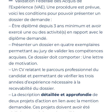
Validation Fédérale des Acquis de
l’Expérience (VAE). Une procédure est prévue,
voici les conditions pour pouvoir présenter un
dossier de demande :
– Être diplômé depuis 3 ans minimum et avoir
exercé une ou des activité(s) en rapport avec le
diplôme demandé.
– Présenter un dossier en quatre exemplaires
permettant au jury de valider les compétences
acquises. Ce dossier doit comporter : Une lettre
de motivation.
– Un CV relatant le parcours professionnel du
candidat et permettant de vérifier les trois
années d’expérience nécessaire à la
recevabilité du dossier.
– La description
détaillée et approfondie
de
deux projets d’action en lien avec la mention
demandée. Ces projets doivent avoir été