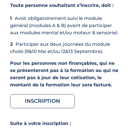
Toute personne souhaitant s’inscrire, doit :
Avoir obligatoirement suivi le module
général (modules A & B) avant de participer
aux modules mental et/ou moteur & sensoriel.
Participer aux deux journées du module
choisi (9&10 Mai et/ou 12&13 Septembre).
Pour les personnes non finançables, qui ne
se présenteront pas à la formation ou qui ne
seront pas à jour de leur cotisation, le
montant de la formation leur sera facturé.
INSCRIPTION
Suite à votre inscription :