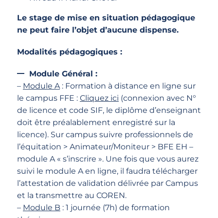
Le stage de mise en situation pédagogique
ne peut faire l’objet d’aucune dispense.
Modalités pédagogiques :
Module Général :
–
Module A
: Formation à distance en ligne sur
le campus FFE :
Cliquez ici
(connexion avec N°
de licence et code SIF, le diplôme d’enseignant
doit être préalablement enregistré sur la
licence). Sur campus suivre professionnels de
l’équitation > Animateur/Moniteur > BFE EH –
module A « s’inscrire ». Une fois que vous aurez
suivi le module A en ligne, il faudra télécharger
l’attestation de validation délivrée par Campus
et la transmettre au COREN.
–
Module B
: 1 journée (7h) de formation