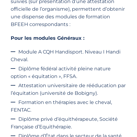
suivies (sur présentation d’une attestation
officielle de l’organisme), permettent d’obtenir
une dispense des modules de formation
BFEEH correspondants :
Pour les modules Généraux :
Module A CQH Handisport. Niveau I Handi
Cheval.
Diplôme fédéral activité pleine nature
option « équitation », FFSA.
Attestation universitaire de rééducation par
l’équitation (université de Bobigny).
Formation en thérapies avec le cheval,
FENTAC.
Diplôme privé d’équithérapeute, Société
Française d’Equithérapie.
Diplôme d’État dans le secteur de la santé