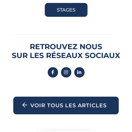
STAGES
RETROUVEZ NOUS
SUR LES RÉSEAUX SOCIAUX
VOIR TOUS LES ARTICLES