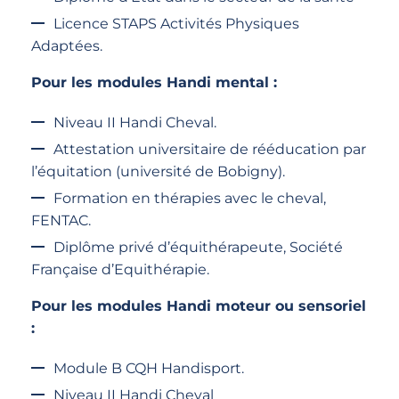
Licence STAPS Activités Physiques
Adaptées.
Pour les modules Handi mental :
Niveau II Handi Cheval.
Attestation universitaire de rééducation par
l’équitation (université de Bobigny).
Formation en thérapies avec le cheval,
FENTAC.
Diplôme privé d’équithérapeute, Société
Française d’Equithérapie.
Pour les modules Handi moteur ou sensoriel
:
Module B CQH Handisport.
Niveau II Handi Cheval