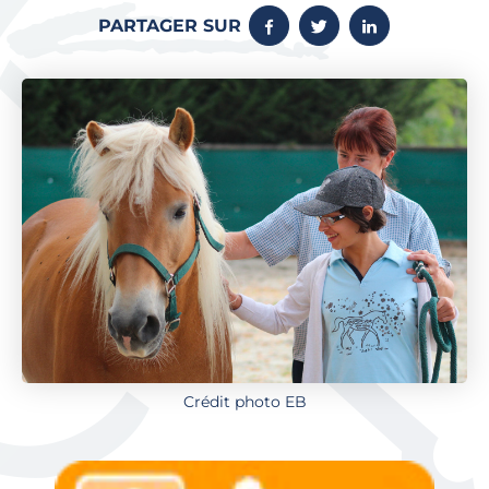
PARTAGER SUR
Crédit photo EB