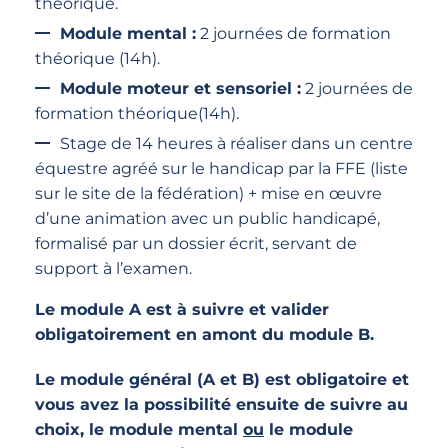
théorique.
Module mental :
2 journées de formation
théorique (14h).
Module moteur et sensoriel :
2 journées de
formation théorique(14h).
Stage de 14 heures à réaliser dans un centre
équestre agréé sur le handicap par la FFE (liste
sur le site de la fédération) + mise en œuvre
d’une animation avec un public handicapé,
formalisé par un dossier écrit, servant de
support à l’examen.
Le module A est à suivre et valider
obligatoirement en amont du module B.
Le module général (A et B) est obligatoire et
vous avez la possibilité ensuite de suivre au
choix, le module mental
ou
le module