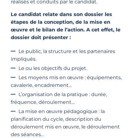
réalisés et conduits par le candidat.
Le candidat relate dans son dossier les
étapes de la conception, de la mise en
œuvre et le bilan de l’action. A cet effet, le
dossier doit présenter :
Le public, la structure et les partenaires
impliqués.
Le ou les objectifs du projet.
Les moyens mis en œuvre : équipements,
cavalerie, encadrement…
L’organisation de la pratique : durée,
fréquence, déroulement…
La mise en œuvre pédagogique : la
planification du cycle, description du
déroulement mis en œuvre, le déroulement
des séances…