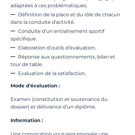
adaptées à ces problématiques.
Définition de la place et du rôle de chacun
dans la conduite d’activité.
Conduite d’un entraînement sportif
spécifique.
Elaboration d’outils d’évaluation.
Réponse aux questionnements, bilan et
tour de table.
Evaluation de la satisfaction.
Mode d’évaluation :
Examen (constitution et soutenance du
dossier) et délivrance d’un diplôme.
Information :
Une convocation vous sera envoyée une