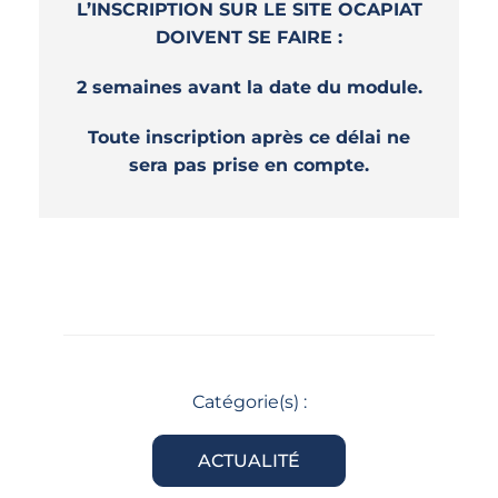
L’INSCRIPTION SUR LE SITE OCAPIAT
DOIVENT SE FAIRE :
2 semaines avant la date du module.
Toute inscription après ce délai ne
sera pas prise en compte.
Catégorie(s) :
ACTUALITÉ