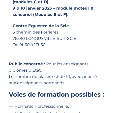
(modules C et D).
9 & 10 janvier 2023 – module moteur &
sensoriel (Modules E et F).
Centre Equestre de la Scie
3 chemin des Forrières
76590 LONGUEVILLE-SUR-SCIE
De 9h30 à 17h30
Public concerné :
Pour les enseignants
diplômés d’État.
Le nombre de places est de 10, avec priorité
aux enseignants normands.
Voies de formation possibles :
Formation professionnelle,