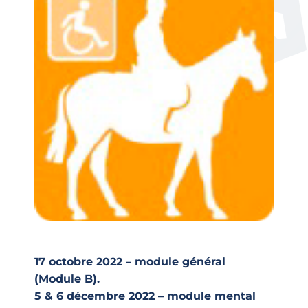
17 octobre 2022 – module général
(Module B).
5 & 6 décembre 2022 – module mental