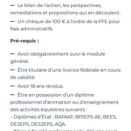
Le bilan de l’action, les perspectives,
remédiations et propositions qui en découlent.
Un chèque de 100 € à l’ordre de la FFE pour
frais administratifs.
Pré-requis :
Avoir obligatoirement suivi le module
général.
Être titulaire d’une licence fédérale en cours
de validité.
Avoir 18 ans révolus.
Être en possession d’un diplôme
professionnel d’animation ou d’enseignement
des activités équestres suivants :
– Diplômes d’État : BAPAAT, BPJEPS AE, BEES,
DEJEPS, DESJEPS, AQA.