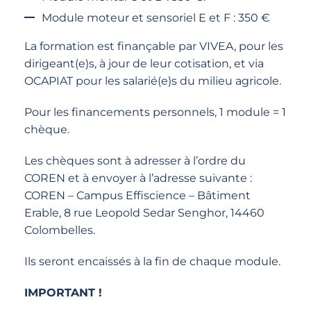
Module moteur et sensoriel E et F : 350 €
La formation est finançable par VIVEA, pour les
dirigeant(e)s, à jour de leur cotisation, et via
OCAPIAT pour les salarié(e)s du milieu agricole.
Pour les financements personnels, 1 module = 1
chèque.
Les chèques sont à adresser à l’ordre du
COREN et à envoyer à l’adresse suivante :
COREN – Campus Effiscience – Bâtiment
Erable, 8 rue Leopold Sedar Senghor, 14460
Colombelles.
Ils seront encaissés à la fin de chaque module.
IMPORTANT !