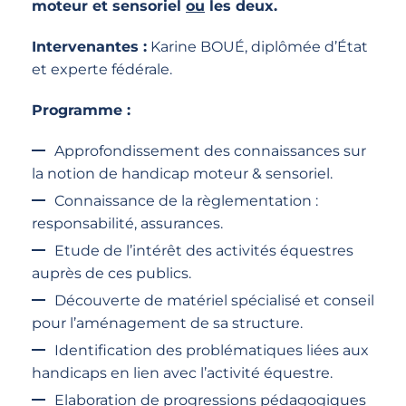
moteur et sensoriel
ou
les deux.
Intervenantes :
Karine BOUÉ, diplômée d’État
et experte fédérale.
Programme :
Approfondissement des connaissances sur
la notion de handicap moteur & sensoriel.
Connaissance de la règlementation :
responsabilité, assurances.
Etude de l’intérêt des activités équestres
auprès de ces publics.
Découverte de matériel spécialisé et conseil
pour l’aménagement de sa structure.
Identification des problématiques liées aux
handicaps en lien avec l’activité équestre.
Elaboration de progressions pédagogiques