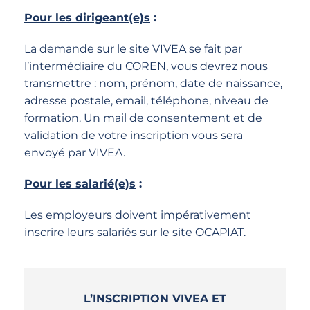
Pour les dirigeant(e)s
:
La demande sur le site VIVEA se fait par
l’intermédiaire du COREN, vous devrez nous
transmettre : nom, prénom, date de naissance,
adresse postale, email, téléphone, niveau de
formation. Un mail de consentement et de
validation de votre inscription vous sera
envoyé par VIVEA.
Pour les salarié(e)s
:
Les employeurs doivent impérativement
inscrire leurs salariés sur le site OCAPIAT.
L’INSCRIPTION VIVEA ET