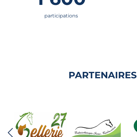
participations
PARTENAIRES