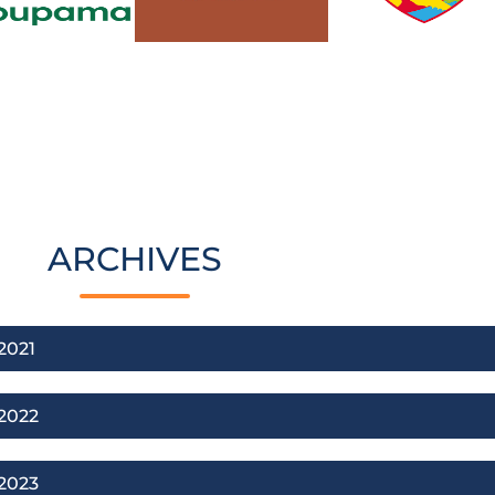
ARCHIVES
2021
2022
2023