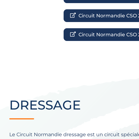
Circuit Normandie CSO
Circuit Normandie CSO 
DRESSAGE
Le Circuit Normandie dressage est un circuit spéci