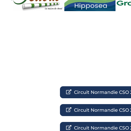
Circuit Normandie CSO 
Circuit Normandie CSO 
Circuit Normandie CSO 