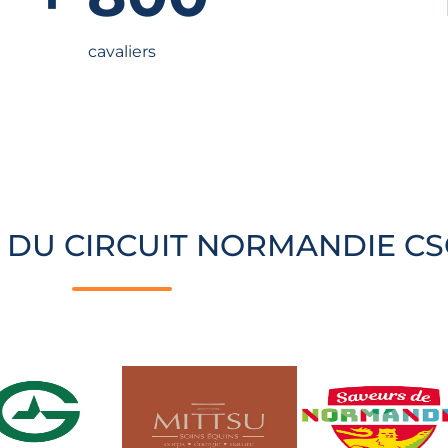
cavaliers
DU CIRCUIT NORMANDIE C