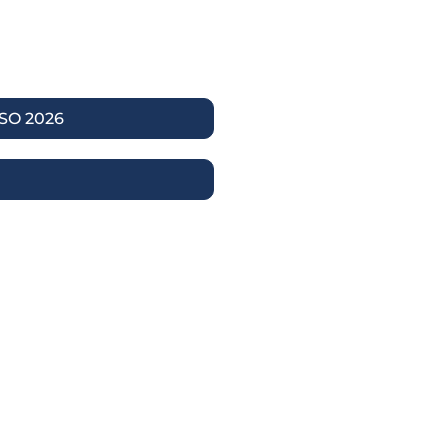
SO 2026