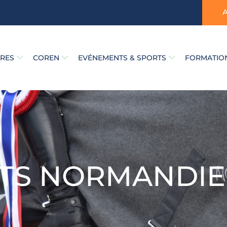
TRES
COREN
EVÉNEMENTS & SPORTS
FORMATION
ITS NORMANDIE