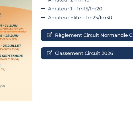
Amateur 1 – 1m15/1m20
Amateur Elite – 1m25/1m30
Règlement Circuit Normandie C
Classement Circuit 2026