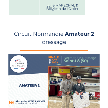
Julie MARECHAL &
Billyjean de l’Ortier
Circuit Normandie
Amateur 2
dressage