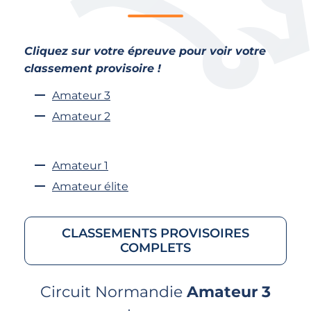
Cliquez sur votre épreuve pour voir votre
classement provisoire !
Amateur 3
Amateur 2
Amateur 1
Amateur élite
CLASSEMENTS PROVISOIRES
COMPLETS
Circuit Normandie
Amateur 3