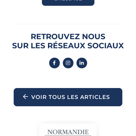
RETROUVEZ NOUS
SUR LES RÉSEAUX SOCIAUX
VOIR TOUS LES ARTICLES