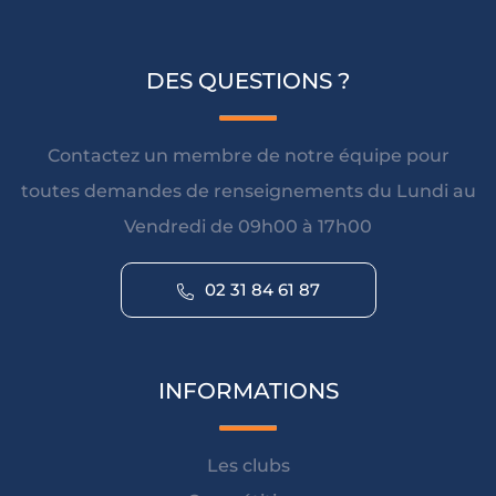
DES QUESTIONS ?
Contactez un membre de notre équipe pour
toutes demandes de renseignements du Lundi au
Vendredi de 09h00 à 17h00
02 31 84 61 87
INFORMATIONS
Les clubs