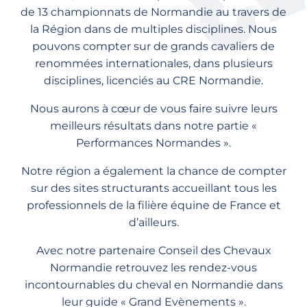
de 13 championnats de Normandie au travers de
la Région dans de multiples disciplines. Nous
pouvons compter sur de grands cavaliers de
renommées internationales, dans plusieurs
disciplines, licenciés au CRE Normandie.
Nous aurons à cœur de vous faire suivre leurs
meilleurs résultats dans notre partie «
Performances Normandes ».
Notre région a également la chance de compter
sur des sites structurants accueillant tous les
professionnels de la filière équine de France et
d’ailleurs.
Avec notre partenaire Conseil des Chevaux
Normandie retrouvez les rendez-vous
incontournables du cheval en Normandie dans
leur guide « Grand Evènements ».