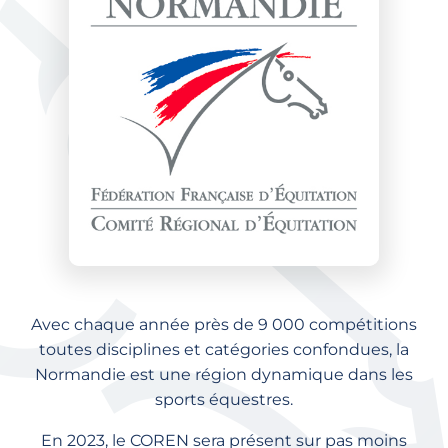
Avec chaque année près de 9 000 compétitions
toutes disciplines et catégories confondues, la
Normandie est une région dynamique dans les
sports équestres.
En 2023, le COREN sera présent sur pas moins