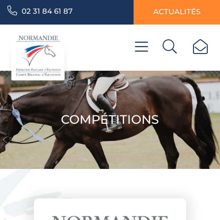
02 31 84 61 87
ACTUALITÉS
COMPÉTITIONS