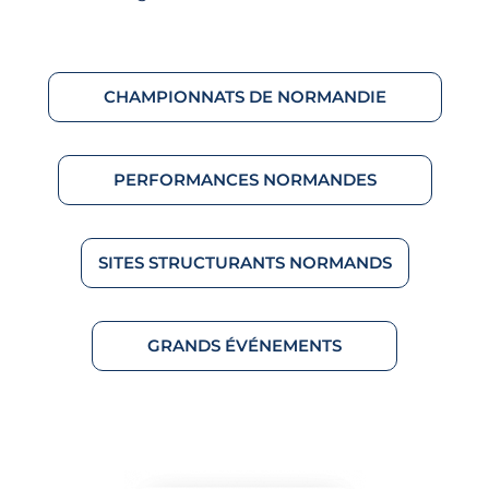
CHAMPIONNATS DE NORMANDIE
PERFORMANCES NORMANDES
SITES STRUCTURANTS NORMANDS
GRANDS ÉVÉNEMENTS