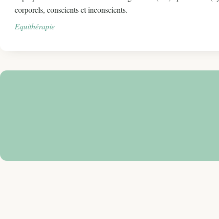
corporels, conscients et inconscients.
Equithérapie