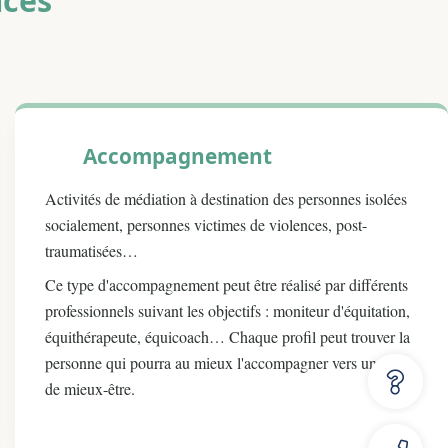
acés
Accompagnement
Activités de médiation à destination des personnes isolées
socialement, personnes victimes de violences, post-
traumatisées…
Ce type d'accompagnement peut être réalisé par différents
professionnels suivant les objectifs : moniteur d'équitation,
équithérapeute, équicoach… Chaque profil peut trouver la
personne qui pourra au mieux l'accompagner vers un état
de mieux-être.