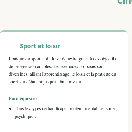
Cin
Sport et loisir
Pratique du sport et du loisir équestre grâce à des objectifs
de progression adaptés. Les exercices proposés sont
diversifiés, alliant l'apprentissage, le loisir et la pratique du
sport, du débutant jusqu'au haut niveau.
Para équestre
Tous les types de handicaps : moteur, mental, sensoriel,
psychique…