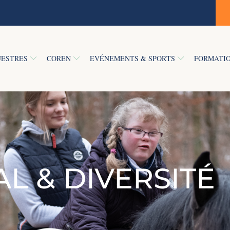
UESTRES
COREN
EVÉNEMENTS & SPORTS
FORMATIO
L & DIVERSITÉ