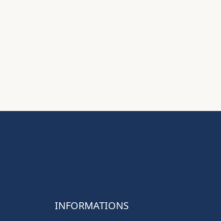
INFORMATIONS