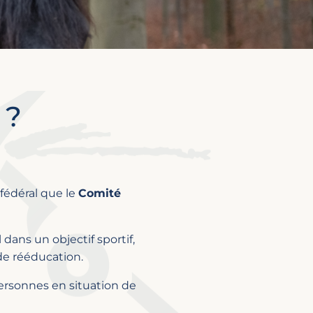
 ?
fédéral que le
Comité
 dans un objectif sportif,
 de rééducation.
personnes en situation de