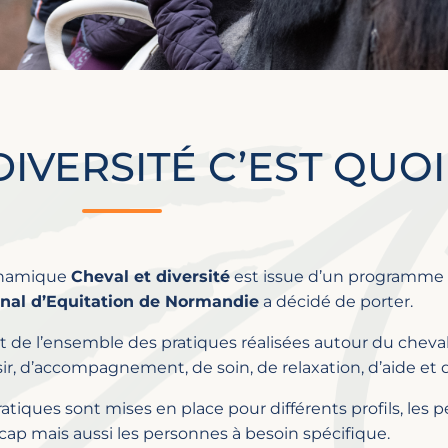
IVERSITÉ C’EST QUOI
ynamique
Cheval et diversité
est issue d’un programme 
nal d’Equitation de Normandie
a décidé de porter.
git de l’ensemble des pratiques réalisées autour du cheval
sir, d’accompagnement, de soin, de relaxation, d’aide et
atiques sont mises en place pour différents profils, les 
cap mais aussi les personnes à besoin spécifique.