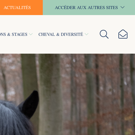
ACTUALITÉS
ACCÉDER AUX AUTRES SITES
NS & STAGES
CHEVAL & DIVERSITÉ