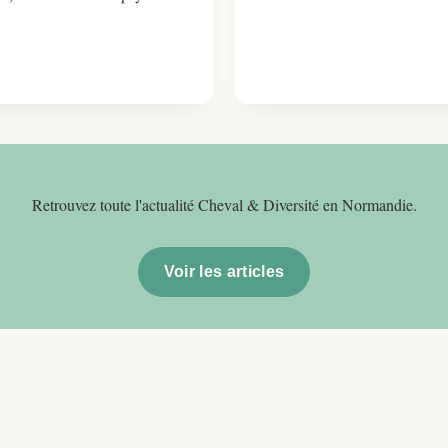
Retrouvez toute l'actualité Cheval & Diversité en Normandie.
Voir les articles