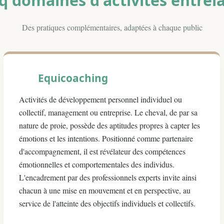
q domaines d'activités entrel
Des pratiques complémentaires, adaptées à chaque public
Equicoaching
Activités de développement personnel individuel ou
collectif, management ou entreprise. Le cheval, de par sa
nature de proie, possède des aptitudes propres à capter les
émotions et les intentions. Positionné comme partenaire
d'accompagnement, il est révélateur des compétences
émotionnelles et comportementales des individus.
L'encadrement par des professionnels experts invite ainsi
chacun à une mise en mouvement et en perspective, au
service de l'atteinte des objectifs individuels et collectifs.