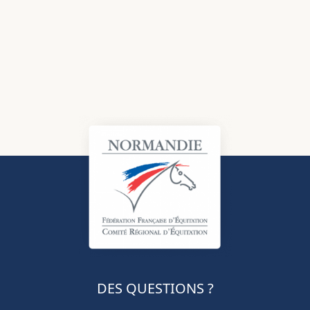
DES QUESTIONS ?