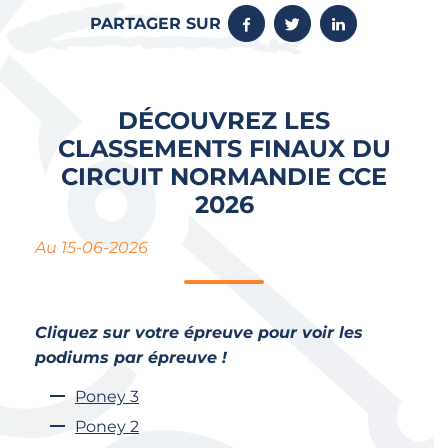
PARTAGER SUR
DÉCOUVREZ LES
CLASSEMENTS FINAUX DU
CIRCUIT NORMANDIE CCE
2026
Au 15-06-2026
Cliquez sur votre épreuve pour voir les
podiums par épreuve !
Poney 3
Poney 2