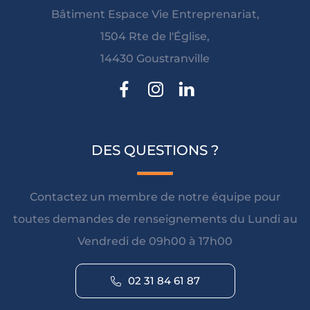
Bâtiment Espace Vie Entreprenariat,
1504 Rte de l'Église,
14430 Goustranville
DES QUESTIONS ?
Contactez un membre de notre équipe pour
toutes demandes de renseignements du Lundi au
Vendredi de 09h00 à 17h00
02 31 84 61 87