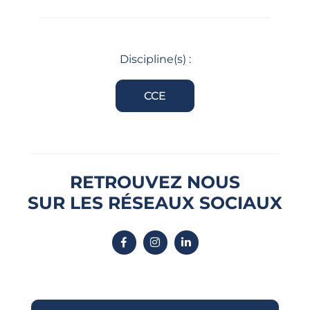
Discipline(s) :
CCE
RETROUVEZ NOUS
SUR LES RÉSEAUX SOCIAUX