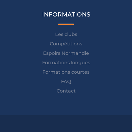
INFORMATIONS
Les clubs
Compétitions
Espoirs Normandie
Formations longues
Formations courtes
FAQ
Contact