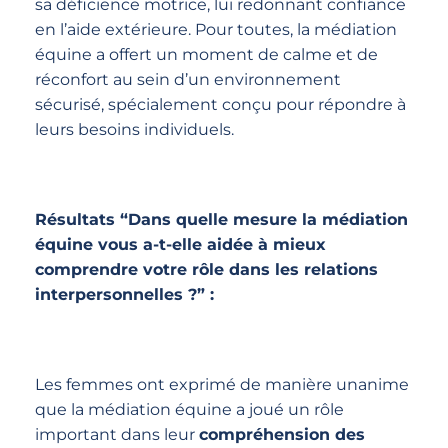
sa déficience motrice, lui redonnant confiance
en l’aide extérieure. Pour toutes, la médiation
équine a offert un moment de calme et de
réconfort au sein d’un environnement
sécurisé, spécialement conçu pour répondre à
leurs besoins individuels.
Résultats “Dans quelle mesure la médiation
équine vous a-t-elle aidée à mieux
comprendre votre rôle dans les relations
interpersonnelles ?” :
Les femmes ont exprimé de manière unanime
que la médiation équine a joué un rôle
important dans leur
compréhension des