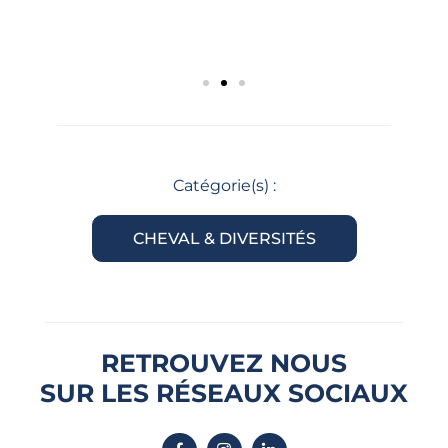
Catégorie(s) :
CHEVAL & DIVERSITÉS
RETROUVEZ NOUS
SUR LES RÉSEAUX SOCIAUX