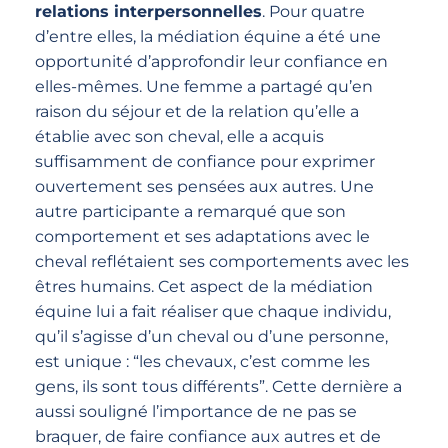
relations interpersonnelles
. Pour quatre
d’entre elles, la médiation équine a été une
opportunité d’approfondir leur confiance en
elles-mêmes. Une femme a partagé qu’en
raison du séjour et de la relation qu’elle a
établie avec son cheval, elle a acquis
suffisamment de confiance pour exprimer
ouvertement ses pensées aux autres. Une
autre participante a remarqué que son
comportement et ses adaptations avec le
cheval reflétaient ses comportements avec les
êtres humains. Cet aspect de la médiation
équine lui a fait réaliser que chaque individu,
qu’il s’agisse d’un cheval ou d’une personne,
est unique : “les chevaux, c’est comme les
gens, ils sont tous différents”. Cette dernière a
aussi souligné l’importance de ne pas se
braquer, de faire confiance aux autres et de