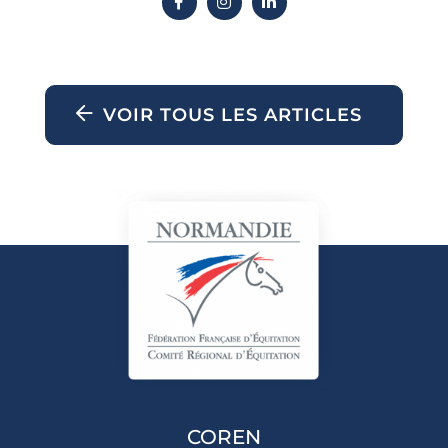
VOIR TOUS LES ARTICLES
COREN