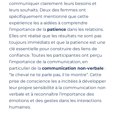
communiquer clairement leurs besoins et
leurs souhaits. Deux des femmes ont
spécifiquement mentionné que cette
expérience les a aidées à comprendre
l’importance de la
patience
dans les relations.
Elles ont réalisé que les résultats ne sont pas
toujours immédiats et que la patience est une
clé essentielle pour construire des liens de
confiance. Toutes les participantes ont perçu
l’importance de la communication, en
particulier de la
communication non-verbale
:
“le cheval ne te parle pas, il te montre”. Cette
prise de conscience les a incitées à développer
leur propre sensibilité à la communication non
verbale et à reconnaître l’importance des
émotions et des gestes dans les interactions
humaines.