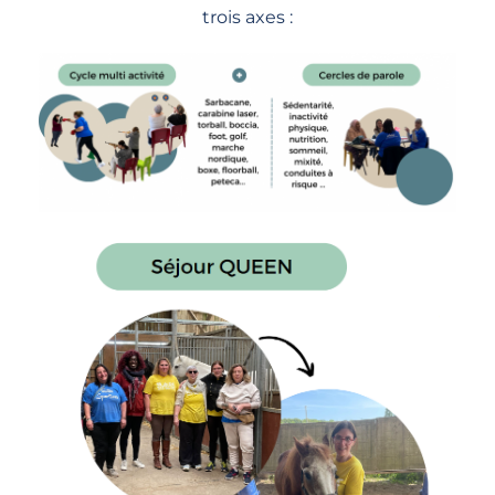
trois axes :