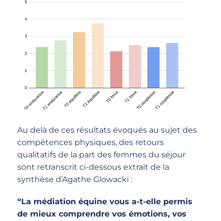
Au delà de ces résultats évoqués au sujet des
compétences physiques, des retours
qualitatifs de la part des femmes du séjour
sont retranscrit ci-dessous extrait de la
synthèse d’Agathe Glowacki :
“La médiation équine vous a-t-elle permis
de mieux comprendre vos émotions, vos