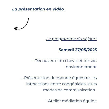
La présentation en vidéo
Le programme du séjour :
Samedi 27/05/2023
– Découverte du cheval et de son
environnement
– Présentation du monde équestre, les
interactions entre congéniales, leurs
modes de communication.
– Atelier médiation équine