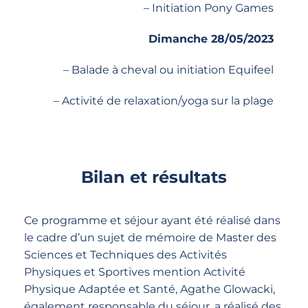
– Initiation Pony Games
Dimanche 28/05/2023
– Balade à cheval ou initiation Equifeel
– Activité de relaxation/yoga sur la plage
Bilan et résultats
Ce programme et séjour ayant été réalisé dans
le cadre d’un sujet de mémoire de Master des
Sciences et Techniques des Activités
Physiques et Sportives mention Activité
Physique Adaptée et Santé, Agathe Glowacki,
également responsable du séjour, a réalisé des