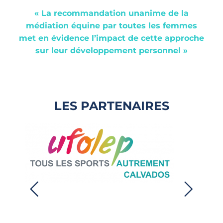
« La recommandation unanime de la
médiation équine par toutes les femmes
met en évidence l’impact de cette approche
sur leur développement personnel »
LES PARTENAIRES