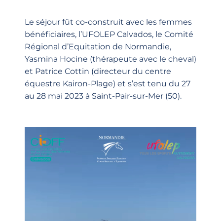
Le séjour fût co-construit avec les femmes
bénéficiaires, l’UFOLEP Calvados, le Comité
Régional d’Equitation de Normandie,
Yasmina Hocine (thérapeute avec le cheval)
et Patrice Cottin (directeur du centre
équestre Kairon-Plage) et s’est tenu du 27
au 28 mai 2023 à Saint-Pair-sur-Mer (50).