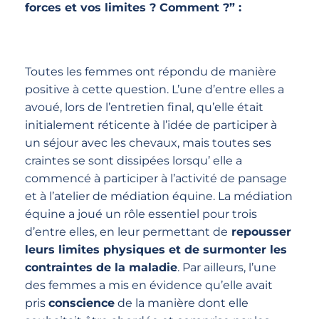
forces et vos limites ? Comment ?” :
Toutes les femmes ont répondu de manière
positive à cette question. L’une d’entre elles a
avoué, lors de l’entretien final, qu’elle était
initialement réticente à l’idée de participer à
un séjour avec les chevaux, mais toutes ses
craintes se sont dissipées lorsqu’ elle a
commencé à participer à l’activité de pansage
et à l’atelier de médiation équine. La médiation
équine a joué un rôle essentiel pour trois
d’entre elles, en leur permettant de
repousser
leurs limites physiques et de surmonter les
contraintes de la maladie
. Par ailleurs, l’une
des femmes a mis en évidence qu’elle avait
pris
conscience
de la manière dont elle