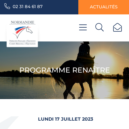
02 31 84 61 87
ACTUALITÉS
PROGRAMME RENAÎTRE
LUNDI 17 JUILLET 2023