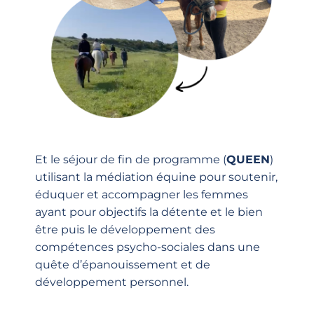
Et le séjour de fin de programme (
QUEEN
)
utilisant la médiation équine pour soutenir,
éduquer et accompagner les femmes
ayant pour objectifs la détente et le bien
être puis le développement des
compétences psycho-sociales dans une
quête d’épanouissement et de
développement personnel.