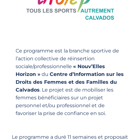
Ce programme est la branche sportive de
l’action collective de réinsertion
sociale/professionnelle
« Nouv’Elles
Horizon »
du
Centre d’Information sur les
Droits des Femmes et des Familles du
Calvados
. Le projet est de mobiliser les
femmes bénéficiaires sur un projet
personnel et/ou professionnel et de
favoriser la prise de confiance en soi.
Le programme a duré 11 semaines et proposait