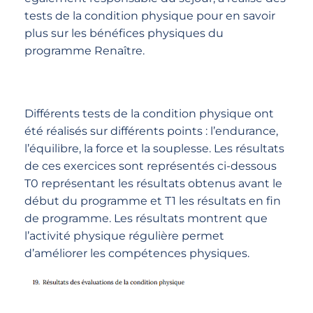
tests de la condition physique pour en savoir
plus sur les bénéfices physiques du
programme Renaître.
Différents tests de la condition physique ont
été réalisés sur différents points : l’endurance,
l’équilibre, la force et la souplesse. Les résultats
de ces exercices sont représentés ci-dessous
T0 représentant les résultats obtenus avant le
début du programme et T1 les résultats en fin
de programme. Les résultats montrent que
l’activité physique régulière permet
d’améliorer les compétences physiques.