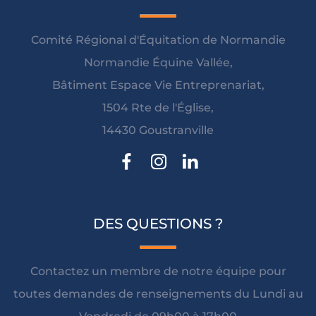
Comité Régional d'Équitation de Normandie
Normandie Équine Vallée,
Bâtiment Espace Vie Entreprenariat,
1504 Rte de l'Église,
14430 Goustranville
DES QUESTIONS ?
Contactez un membre de notre équipe pour
toutes demandes de renseignements du Lundi au