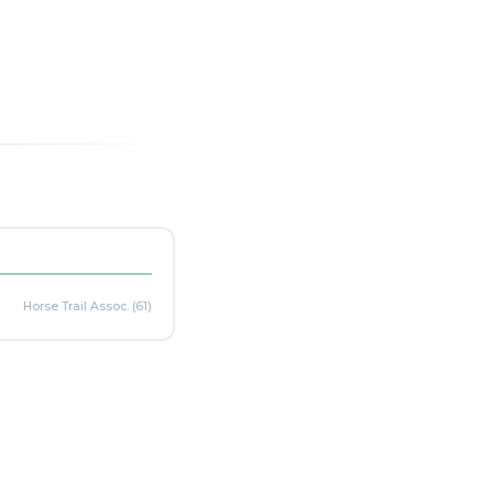
Horse Trail Assoc. (61)