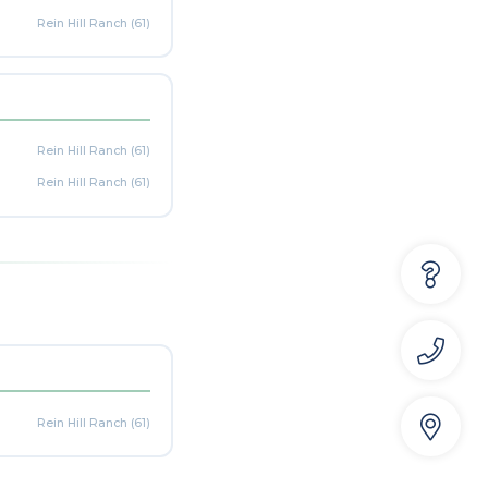
Rein Hill Ranch (61)
Rein Hill Ranch (61)
d
Rein Hill Ranch (61)
Rein Hill Ranch (61)