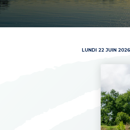
LUNDI 22 JUIN 202