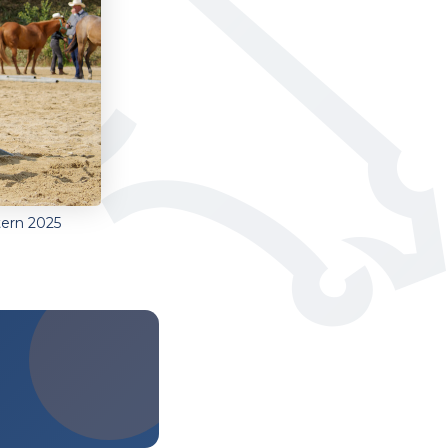
tern 2025