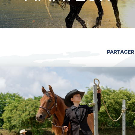
6
PARTAGER