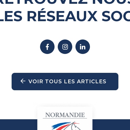
LES RÉSEAUX SO
VOIR TOUS LES ARTICLES