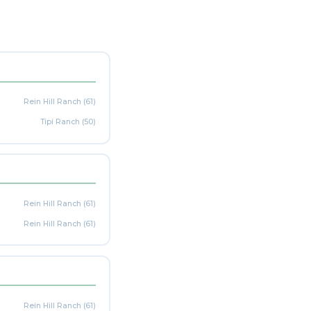
Rein Hill Ranch (61)
Tipi Ranch (50)
Rein Hill Ranch (61)
Rein Hill Ranch (61)
Rein Hill Ranch (61)