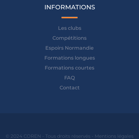
INFORMATIONS
Les clubs
Compétitions
Espoirs Normandie
Formations longues
Formations courtes
FAQ
Contact
© 2024 COREN - Tous droits réservés -
Mentions légales