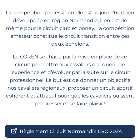
La compétition professionnelle est aujourd’hui bien
développée en région Normandie, il en est de
même pour le circuit club et poney. La compétition
amateur constitue le circuit transition entre ces
deux échelons.
Le COREN souhaite par la mise en place de ce
circuit permettre aux cavaliers d’acquérir de
l’experience et d’évoluer par la suite sur le circuit
professionnel. Le but est de donner un objectif à
nos cavaliers régionaux, proposer un circuit sportif
cohérent et attractif pour que les cavaliers puissent
progresser et se faire plaisir !
Règlement Circuit Normandie CSO 2024