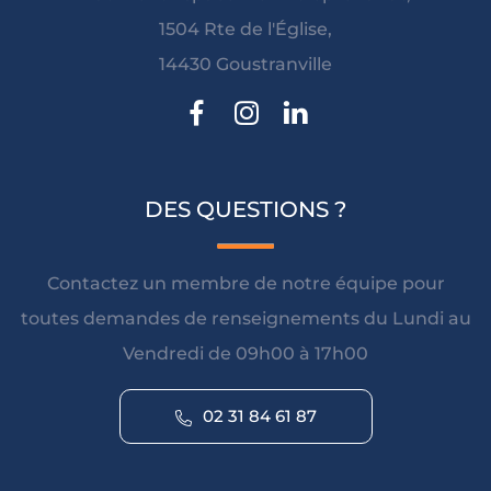
1504 Rte de l'Église,
14430 Goustranville
DES QUESTIONS ?
Contactez un membre de notre équipe pour
toutes demandes de renseignements du Lundi au
Vendredi de 09h00 à 17h00
02 31 84 61 87