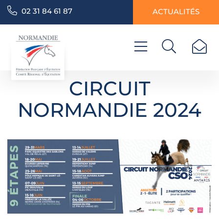
02 31 84 61 87
ACTUALITÉS
CIRCUIT
NORMANDIE 2024