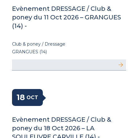
Evènement DRESSAGE / Club &
poney du 11 Oct 2026 – GRANGUES
(14) -
Club & poney / Dressage
GRANGUES (14)
18
OCT
Evènement DRESSAGE / Club &
poney du 18 Oct 2026 – LA
SOULEUVRE CARVILLE (14) -