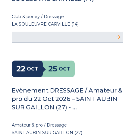
Club & poney / Dressage
LA SOULEUVRE CARVILLE (14)
22
25
OCT
OCT
Evènement DRESSAGE / Amateur &
pro du 22 Oct 2026 – SAINT AUBIN
SUR GAILLON (27) - ...
Amateur & pro / Dressage
SAINT AUBIN SUR GAILLON (27)