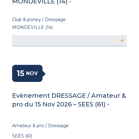
MONDEVILLE (14) -
Club & poney / Dressage
MONDEVILLE (14)
15
NOV
Evènement DRESSAGE / Amateur &
pro du 15 Nov 2026 – SEES (61) -
Amateur & pro / Dressage
SEES (61)