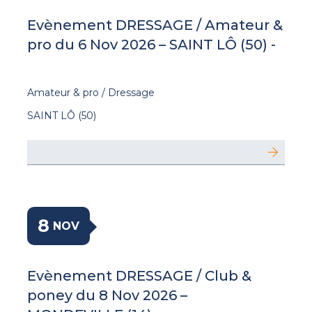
Evènement DRESSAGE / Amateur &
pro du 6 Nov 2026 – SAINT LÔ (50) -
Amateur & pro / Dressage
SAINT LÔ (50)
8
NOV
Evènement DRESSAGE / Club &
poney du 8 Nov 2026 –