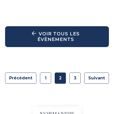
VOIR TOUS LES
ÉVÈNEMENTS
Précédent
1
2
3
Suivant