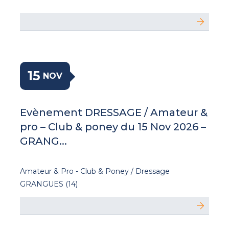
15
NOV
Evènement DRESSAGE / Amateur &
pro – Club & poney du 15 Nov 2026 –
GRANG...
Amateur & Pro - Club & Poney / Dressage
GRANGUES (14)