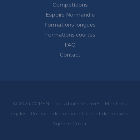
Compétitions
Espoirs Normandie
Formations longues
Formations courtes
FAQ
Contact
© 2024 COREN - Tous droits réservés -
Mentions
légales
-
Politique de confidentialité et de cookies
-
Agence Colibri