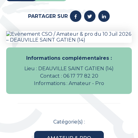
PARTAGER SUR
Informations complémentaires :
Lieu : DEAUVILLE SAINT GATIEN (14)
Contact : 06 17 77 82 20
Informations : Amateur - Pro
Catégorie(s) :