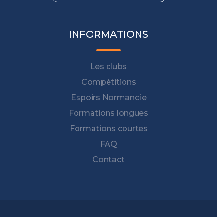
INFORMATIONS
Les clubs
Compétitions
Espoirs Normandie
Formations longues
Formations courtes
FAQ
Contact