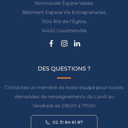
Normandie Équine Vallée,
Bâtiment Espace Vie Entreprenariat,
1504 Rte de l'Église,
14430 Goustranville
DES QUESTIONS ?
Contactez un membre de notre équipe pour toutes
demandes de renseignements du Lundi au
Vendredi de 09h00 à 17h00
02 31 84 61 87