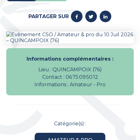
PARTAGER SUR
Informations complémentaires :
Lieu : QUINCAMPOIX (76)
Contact : 06 75 09 50 12
Informations : Amateur - Pro
Catégorie(s) :