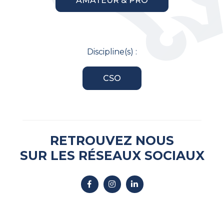
AMATEUR & PRO
Discipline(s) :
CSO
RETROUVEZ NOUS
SUR LES RÉSEAUX SOCIAUX