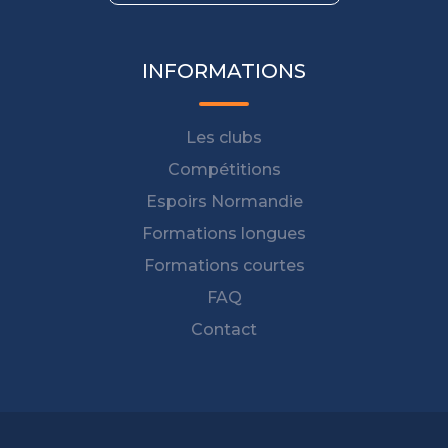
INFORMATIONS
Les clubs
Compétitions
Espoirs Normandie
Formations longues
Formations courtes
FAQ
Contact