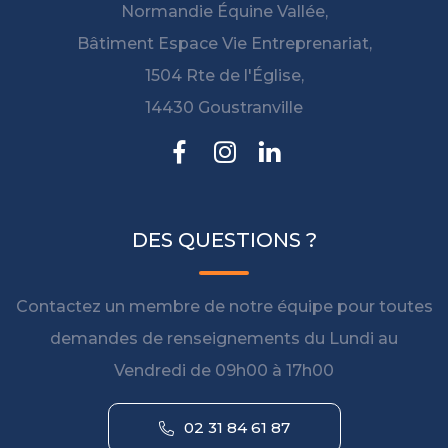
Normandie Équine Vallée,
Bâtiment Espace Vie Entreprenariat,
1504 Rte de l'Église,
14430 Goustranville
DES QUESTIONS ?
Contactez un membre de notre équipe pour toutes
demandes de renseignements du Lundi au
Vendredi de 09h00 à 17h00
02 31 84 61 87