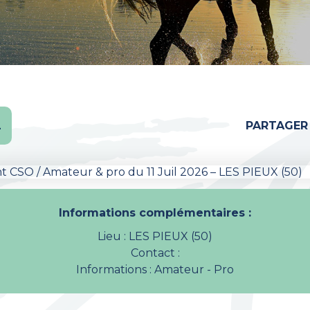
L
PARTAGER
Informations complémentaires :
Lieu : LES PIEUX (50)
Contact :
Informations : Amateur - Pro