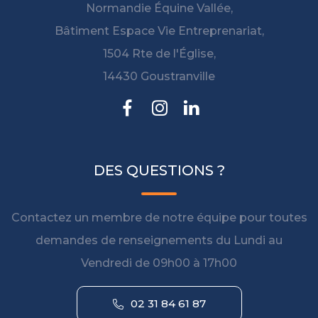
Normandie Équine Vallée,
Bâtiment Espace Vie Entreprenariat,
1504 Rte de l'Église,
14430 Goustranville
DES QUESTIONS ?
Contactez un membre de notre équipe pour toutes
demandes de renseignements du Lundi au
Vendredi de 09h00 à 17h00
02 31 84 61 87