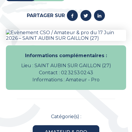
PARTAGER SUR
Informations complémentaires :
Lieu : SAINT AUBIN SUR GAILLON (27)
Contact : 02 32 53 02 43
Informations : Amateur - Pro
Catégorie(s) :