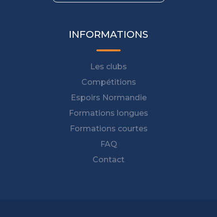
INFORMATIONS
Les clubs
Compétitions
Espoirs Normandie
Formations longues
Formations courtes
FAQ
Contact