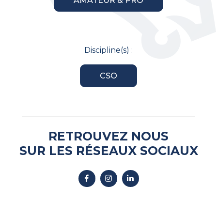
AMATEUR & PRO
Discipline(s) :
CSO
RETROUVEZ NOUS
SUR LES RÉSEAUX SOCIAUX