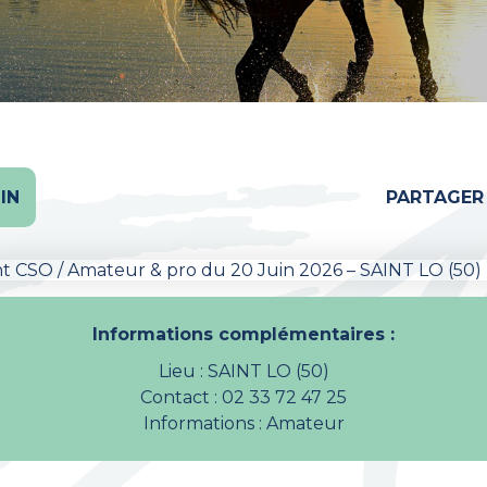
IN
PARTAGER
Informations complémentaires :
Lieu : SAINT LO (50)
Contact : 02 33 72 47 25
Informations : Amateur