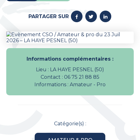
PARTAGER SUR
Informations complémentaires :
Lieu : LA HAYE PESNEL (50)
Contact : 06 75 21 88 85
Informations : Amateur - Pro
Catégorie(s) :