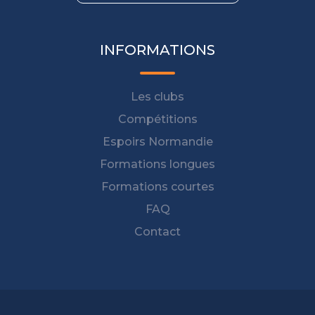
INFORMATIONS
Les clubs
Compétitions
Espoirs Normandie
Formations longues
Formations courtes
FAQ
Contact