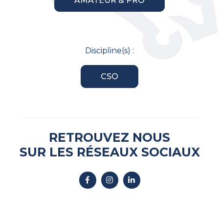
AMATEUR & PRO
Discipline(s) :
CSO
RETROUVEZ NOUS
SUR LES RÉSEAUX SOCIAUX