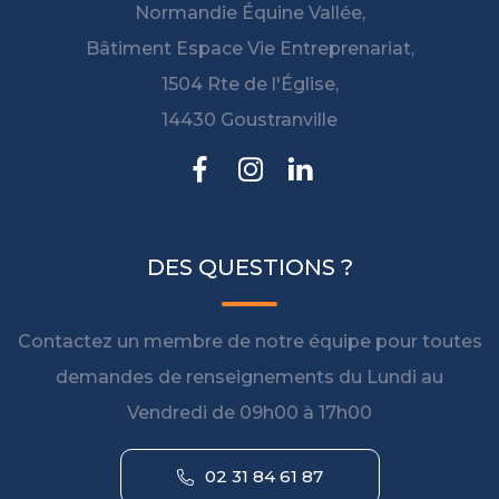
Normandie Équine Vallée,
Bâtiment Espace Vie Entreprenariat,
1504 Rte de l'Église,
14430 Goustranville
DES QUESTIONS ?
Contactez un membre de notre équipe pour toutes
demandes de renseignements du Lundi au
Vendredi de 09h00 à 17h00
02 31 84 61 87