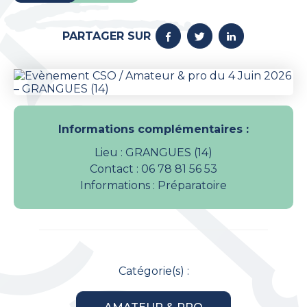
PARTAGER SUR
Informations complémentaires :
Lieu : GRANGUES (14)
Contact : 06 78 81 56 53
Informations : Préparatoire
Catégorie(s) :