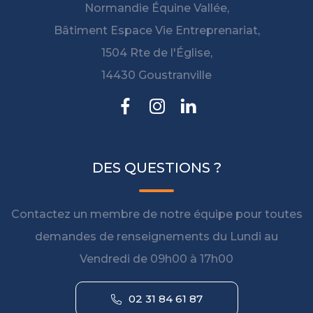
Normandie Équine Vallée,
Bâtiment Espace Vie Entreprenariat,
1504 Rte de l'Église,
14430 Goustranville
DES QUESTIONS ?
Contactez un membre de notre équipe pour toutes
demandes de renseignements du Lundi au
Vendredi de 09h00 à 17h00
02 31 84 61 87