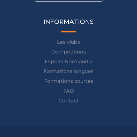
INFORMATIONS
Les clubs
Compétitions
Espoirs Normandie
Formations longues
Formations courtes
FAQ
Contact