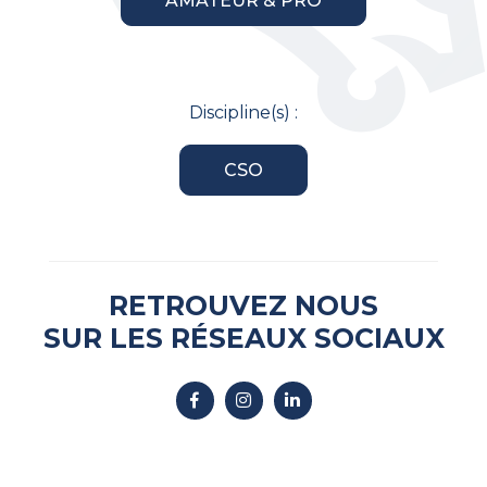
AMATEUR & PRO
Discipline(s) :
CSO
RETROUVEZ NOUS
SUR LES RÉSEAUX SOCIAUX