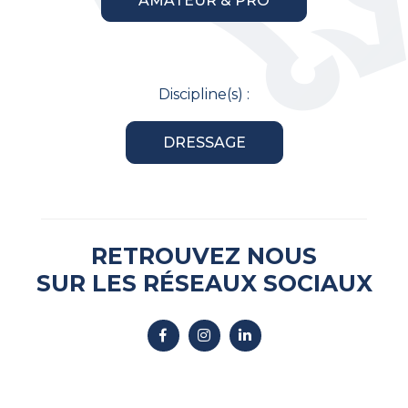
AMATEUR & PRO
Discipline(s) :
DRESSAGE
RETROUVEZ NOUS
SUR LES RÉSEAUX SOCIAUX