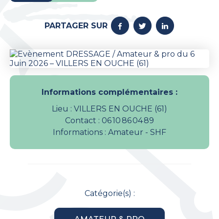
PARTAGER SUR
Informations complémentaires :
Lieu : VILLERS EN OUCHE (61)
Contact : 06 10 86 04 89
Informations : Amateur - SHF
Catégorie(s) :