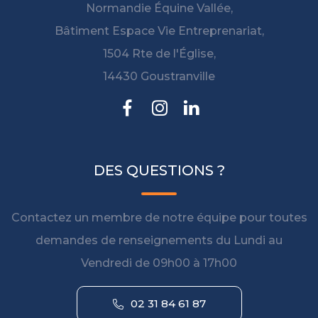
Normandie Équine Vallée,
Bâtiment Espace Vie Entreprenariat,
1504 Rte de l'Église,
14430 Goustranville
DES QUESTIONS ?
Contactez un membre de notre équipe pour toutes
demandes de renseignements du Lundi au
Vendredi de 09h00 à 17h00
02 31 84 61 87