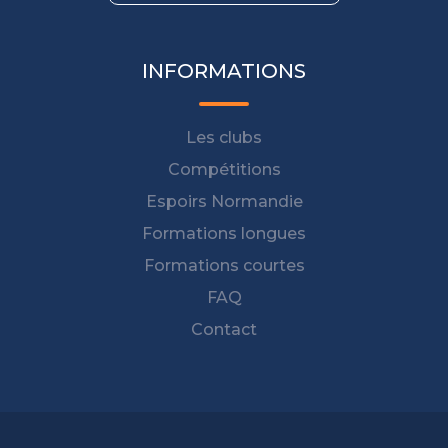
INFORMATIONS
Les clubs
Compétitions
Espoirs Normandie
Formations longues
Formations courtes
FAQ
Contact