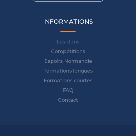
INFORMATIONS
Les clubs
Compétitions
Espoirs Normandie
Formations longues
Formations courtes
FAQ
Contact