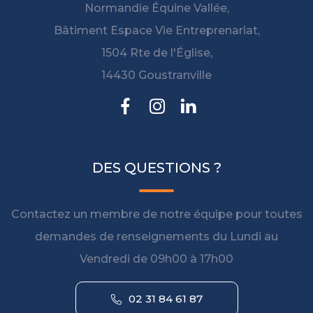
Normandie Équine Vallée,
Bâtiment Espace Vie Entreprenariat,
1504 Rte de l'Église,
14430 Goustranville
DES QUESTIONS ?
Contactez un membre de notre équipe pour toutes
demandes de renseignements du Lundi au
Vendredi de 09h00 à 17h00
02 31 84 61 87