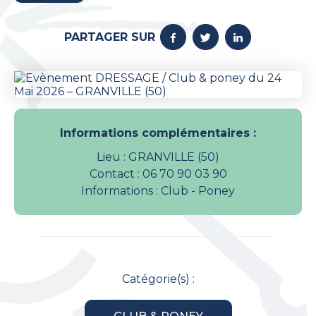
PARTAGER SUR
Informations complémentaires :
Lieu : GRANVILLE (50)
Contact : 06 70 90 03 90
Informations : Club - Poney
Catégorie(s) :