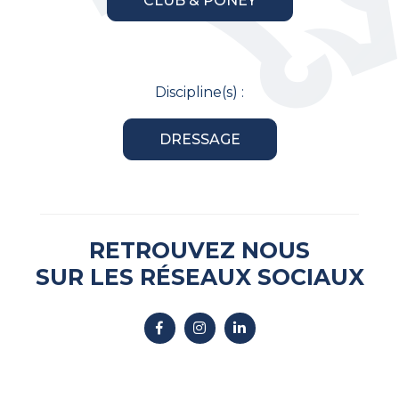
CLUB & PONEY
Discipline(s) :
DRESSAGE
RETROUVEZ NOUS
SUR LES RÉSEAUX SOCIAUX