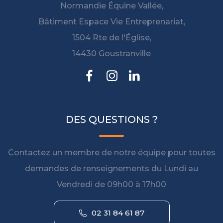
Normandie Équine Vallée,
Bâtiment Espace Vie Entreprenariat,
1504 Rte de l'Église,
14430 Goustranville
DES QUESTIONS ?
Contactez un membre de notre équipe pour toutes
demandes de renseignements du Lundi au
Vendredi de 09h00 à 17h00
02 31 84 61 87