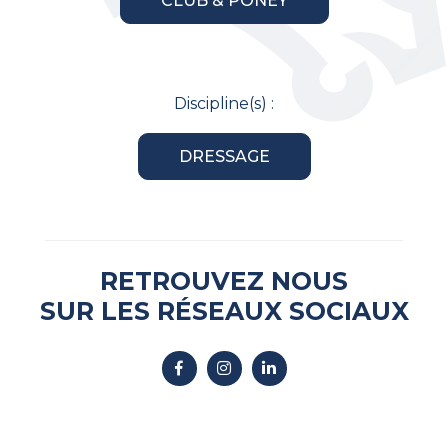
CLUB & PONEY
Discipline(s) :
DRESSAGE
RETROUVEZ NOUS
SUR LES RÉSEAUX SOCIAUX