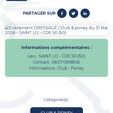
PARTAGER SUR
Informations complémentaires :
Lieu : SAINT LO - CDE 50 (50)
Contact : 06 07 08 88 65
Informations : Club - Poney
Catégorie(s) :