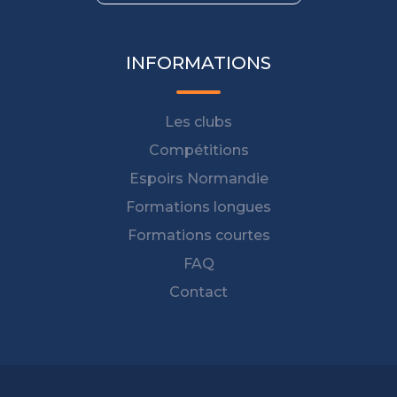
INFORMATIONS
Les clubs
Compétitions
Espoirs Normandie
Formations longues
Formations courtes
FAQ
Contact