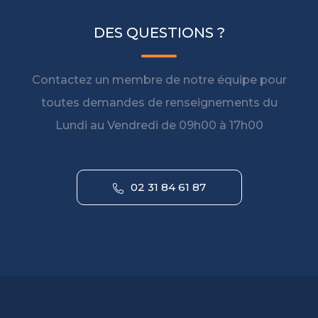
DES QUESTIONS ?
Contactez un membre de notre équipe pour
toutes demandes de renseignements du
Lundi au Vendredi de 09h00 à 17h00
02 31 84 61 87