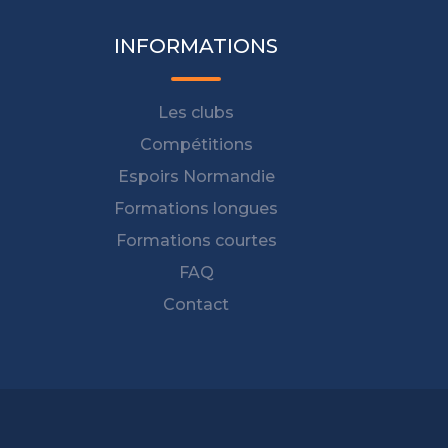
INFORMATIONS
Les clubs
Compétitions
Espoirs Normandie
Formations longues
Formations courtes
FAQ
Contact