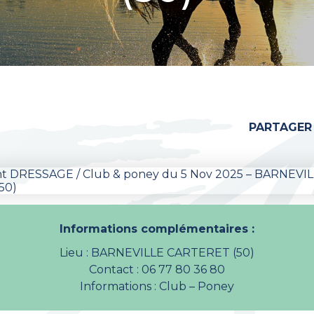
PARTAGER
Informations complémentaires :
Lieu : BARNEVILLE CARTERET (50)
Contact : 06 77 80 36 80
Informations : Club – Poney