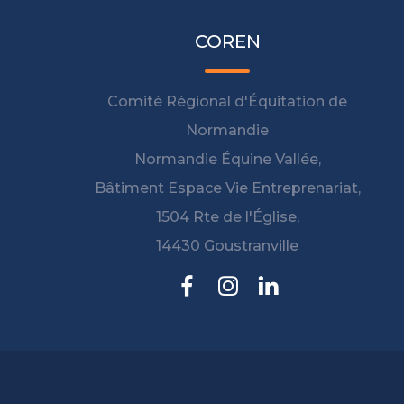
COREN
Comité Régional d'Équitation de
Normandie
Normandie Équine Vallée,
Bâtiment Espace Vie Entreprenariat,
1504 Rte de l'Église,
14430 Goustranville