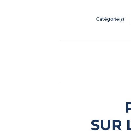
Catégorie(s) :
SUR 