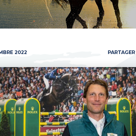
MBRE 2022
PARTAGER