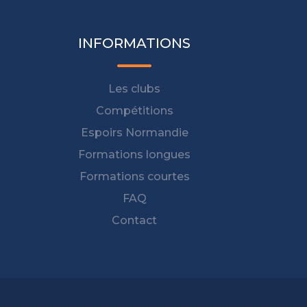
INFORMATIONS
Les clubs
Compétitions
Espoirs Normandie
Formations longues
Formations courtes
FAQ
Contact