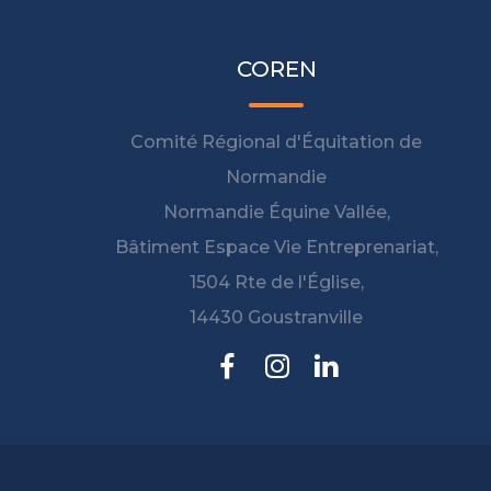
COREN
Comité Régional d'Équitation de
Normandie
Normandie Équine Vallée,
Bâtiment Espace Vie Entreprenariat,
1504 Rte de l'Église,
14430 Goustranville