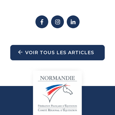
VOIR TOUS LES ARTICLES