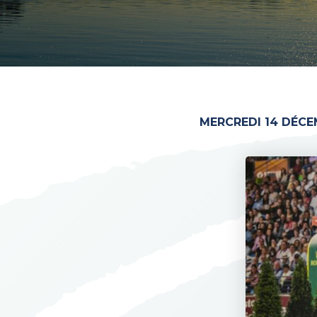
MERCREDI 14 DÉCE