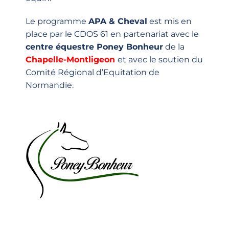
Le programme
APA & Cheval
est mis en
place par le CDOS 61 en partenariat avec le
centre équestre Poney Bonheur
de la
Chapelle-Montligeon
et avec le soutien du
Comité Régional d’Equitation de
Normandie.