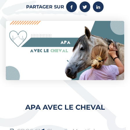
PARTAGER SUR
APA AVEC LE CHEVAL