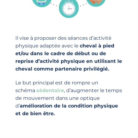
Il vise à proposer des séances d’activité
physique adaptée avec le
cheval à pied
et/ou dans le cadre de début ou de
reprise d’activité physique en utilisant le
cheval comme partenaire privilégié.
Le but principal est de rompre un
schéma
sédentaire
, d’augmenter le temps
de mouvement dans une optique
d’
amélioration de la condition physique
et de bien être.