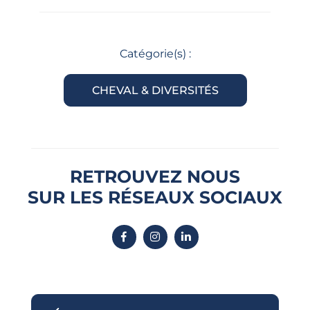
Catégorie(s) :
CHEVAL & DIVERSITÉS
RETROUVEZ NOUS
SUR LES RÉSEAUX SOCIAUX