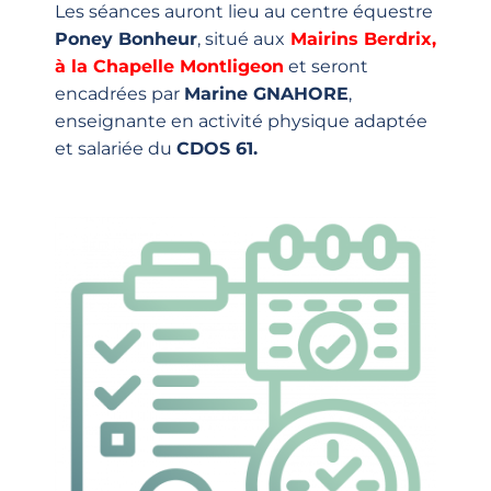
Les séances auront lieu au centre équestre
Poney Bonheur
, situé aux
Mairins Berdrix,
à la Chapelle Montligeon
et seront
encadrées par
Marine GNAHORE
,
enseignante en activité physique adaptée
et salariée du
CDOS 61.