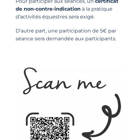
Pour participer aux séances, un
certificat
de non-contre-indication
à la pratique
d’activités équestres sera exigé.
D’autre part, une participation de 5€ par
séance sera demandée aux participants.