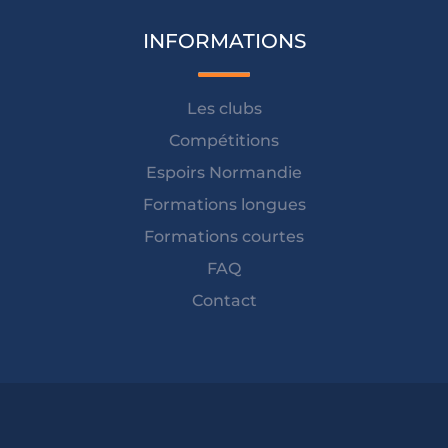
INFORMATIONS
Les clubs
Compétitions
Espoirs Normandie
Formations longues
Formations courtes
FAQ
Contact