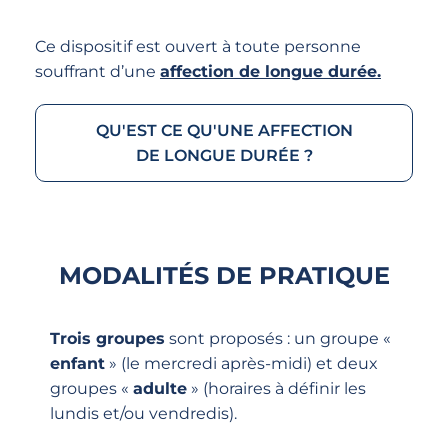
Ce dispositif est ouvert à toute personne
souffrant d’une
affection de longue durée.
QU'EST CE QU'UNE AFFECTION
DE LONGUE DURÉE ?
MODALITÉS DE PRATIQUE
Trois groupes
sont proposés : un groupe «
enfant
» (le mercredi après-midi) et deux
groupes «
adulte
» (horaires à définir les
lundis et/ou vendredis).