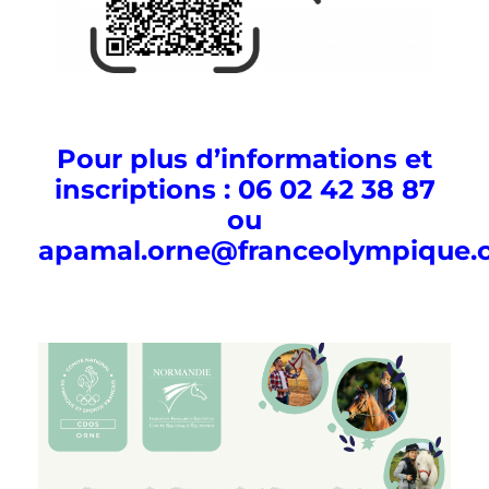
Pour plus d’informations et
inscriptions : 06 02 42 38 87
ou
apamal.orne@franceolympique.