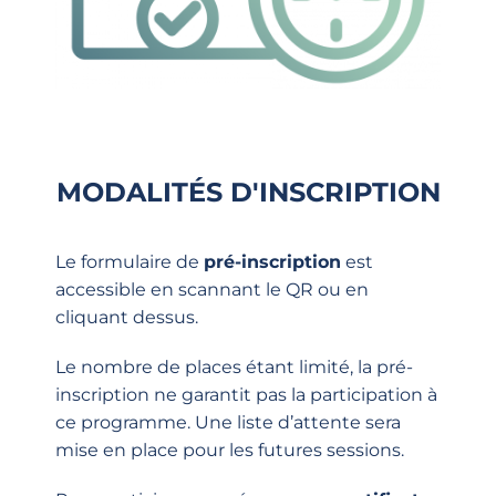
MODALITÉS D'INSCRIPTION
Le formulaire de
pré-inscription
est
accessible en scannant le QR ou en
cliquant dessus.
Le nombre de places étant limité, la pré-
inscription ne garantit pas la participation à
ce programme. Une liste d’attente sera
mise en place pour les futures sessions.