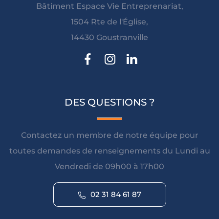
Bâtiment Espace Vie Entreprenariat,
1504 Rte de l'Église,
14430 Goustranville
DES QUESTIONS ?
Contactez un membre de notre équipe pour
toutes demandes de renseignements du Lundi au
Vendredi de 09h00 à 17h00
02 31 84 61 87