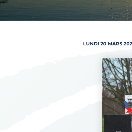
LUNDI 20 MARS 202