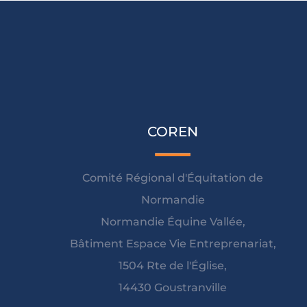
COREN
Comité Régional d'Équitation de
Normandie
Normandie Équine Vallée,
Bâtiment Espace Vie Entreprenariat,
1504 Rte de l'Église,
14430 Goustranville