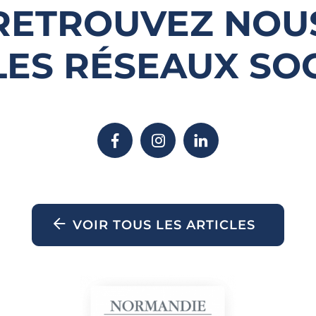
RETROUVEZ NOU
LES RÉSEAUX SO
VOIR TOUS LES ARTICLES