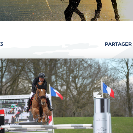
3
PARTAGER