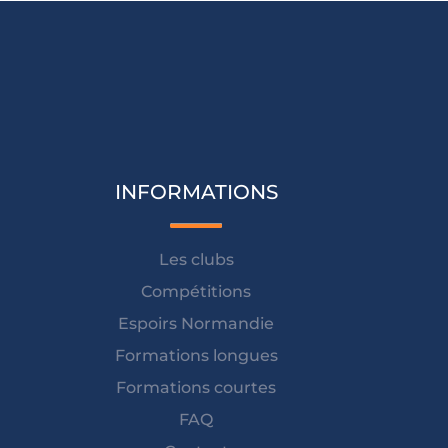
INFORMATIONS
Les clubs
Compétitions
Espoirs Normandie
Formations longues
Formations courtes
FAQ