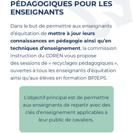
PÉDAGOGIQUES POUR LES
ENSEIGNANTS
Dans le but de permettre aux enseignants
d’équitation de
mettre à jour leurs
connaissances en pédagogie ainsi qu’en
techniques d’enseignement
, la commission
Instruction du COREN vous propose
des sessions de « recyclages pédagogiques »,
ouvertes à tous les enseignants d’équitation
ainsi qu’aux élèves en formation BPJEPS.
L’objectif principal est de permettre
aux enseignants de repartir avec des
clés d’enseignement applicables à
leur public de cavaliers.