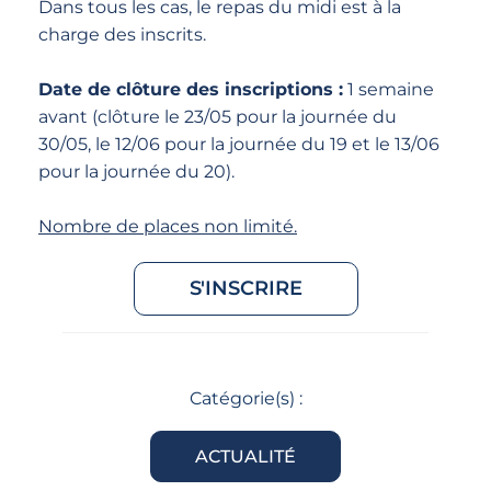
Dans tous les cas, le repas du midi est à la
charge des inscrits.
Date de clôture des inscriptions :
1 semaine
avant (clôture le 23/05 pour la journée du
30/05, le 12/06 pour la journée du 19 et le 13/06
pour la journée du 20).
Nombre de places non limité.
S'INSCRIRE
Catégorie(s) :
ACTUALITÉ