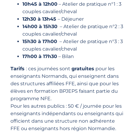
10h45 à 12h00
– Atelier de pratique n°1 : 3
couples cavalier/cheval
12h30 à 13h45
– Déjeuner
14h00 à 15h30
– Atelier de pratique n°2 : 3
couples cavalier/cheval
15h30 à 17h00
– Atelier de pratique n°3 : 3
couples cavalier/cheval
17h00 à 17h30
– Bilan
Tarifs
: ces journées sont
gratuites
pour les
enseignants Normands, qui enseignent dans
des structures affiliées FFE, ainsi que pour les
élèves en formation BPJEPS faisant partie du
programme NFE.
Pour les autres publics : 50 € / journée pour les
enseignants indépendants ou enseignants qui
officient dans une structure non adhérente
FFE ou enseignants hors région Normandie.