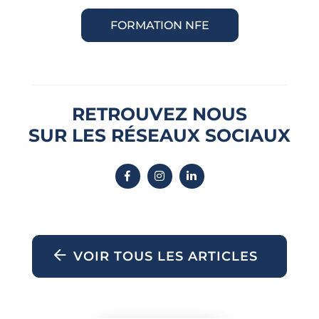
FORMATION NFE
RETROUVEZ NOUS
SUR LES RÉSEAUX SOCIAUX
VOIR TOUS LES ARTICLES