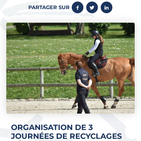
PARTAGER SUR
ORGANISATION DE 3
JOURNÉES DE RECYCLAGES