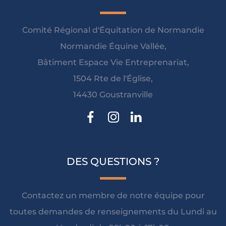
Comité Régional d'Équitation de Normandie
Normandie Équine Vallée,
Bâtiment Espace Vie Entreprenariat,
1504 Rte de l'Église,
14430 Goustranville
DES QUESTIONS ?
Contactez un membre de notre équipe pour
toutes demandes de renseignements du Lundi au