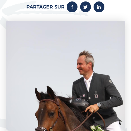
PARTAGER SUR