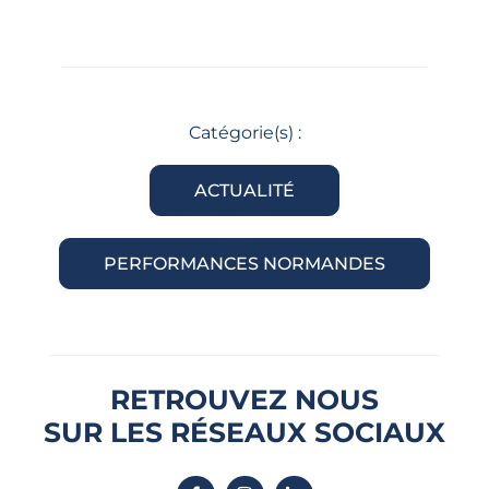
Catégorie(s) :
ACTUALITÉ
PERFORMANCES NORMANDES
RETROUVEZ NOUS
SUR LES RÉSEAUX SOCIAUX