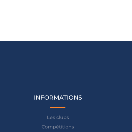
INFORMATIONS
Les clubs
Compétitions