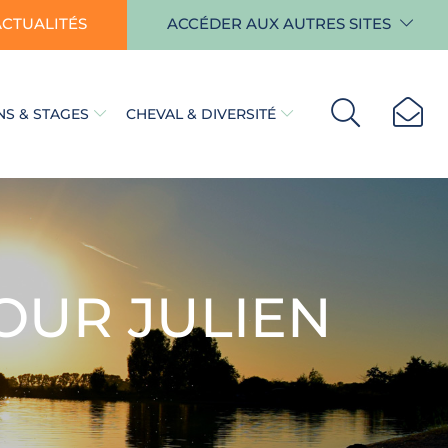
ACTUALITÉS
ACCÉDER AUX AUTRES SITES
S & STAGES
CHEVAL & DIVERSITÉ
OUR JULIEN