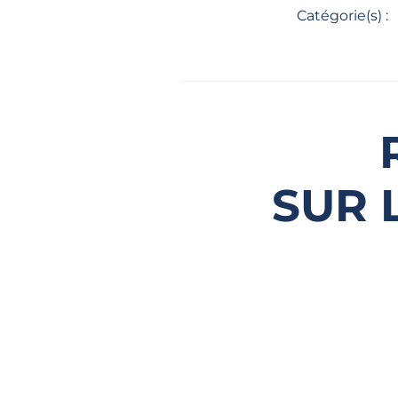
Catégorie(s) :
SUR 