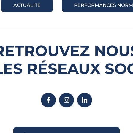
ACTUALITÉ
PERFORMANCES NORM
RETROUVEZ NOU
LES RÉSEAUX SO