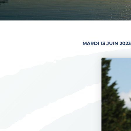
MARDI 13 JUIN 2023