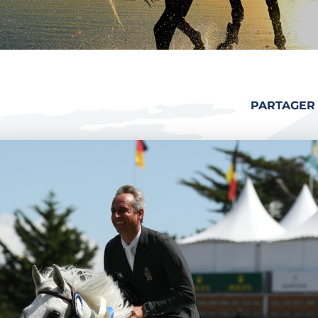
PARTAGER