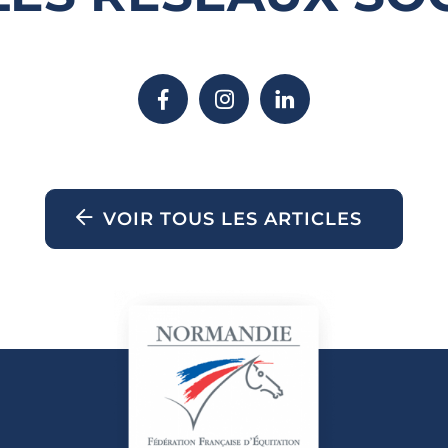
VOIR TOUS LES ARTICLES