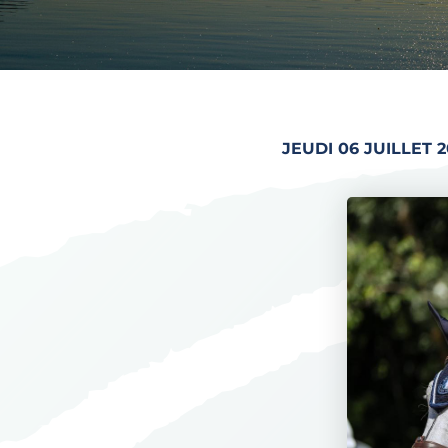
JEUDI 06 JUILLET 2