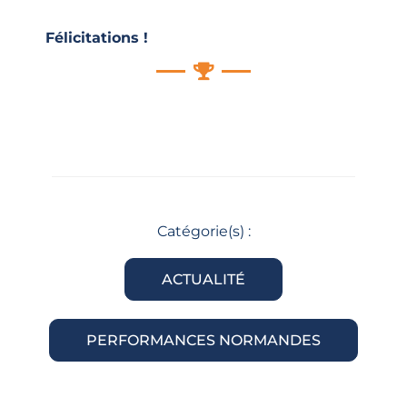
Félicitations !
Catégorie(s) :
ACTUALITÉ
PERFORMANCES NORMANDES