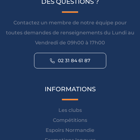
DES QUESTIONS ?
Contactez un membre de notre équipe pour
toutes demandes de renseignements du Lundi au
Vendredi de 09h00 à 17h00
02 31 84 61 87
INFORMATIONS
Les clubs
Compétitions
Espoirs Normandie