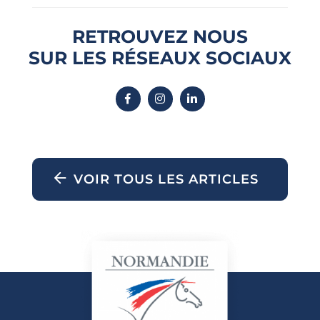
RETROUVEZ NOUS
SUR LES RÉSEAUX SOCIAUX
VOIR TOUS LES ARTICLES