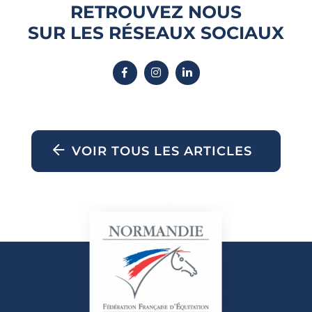
RETROUVEZ NOUS
SUR LES RÉSEAUX SOCIAUX
VOIR TOUS LES ARTICLES