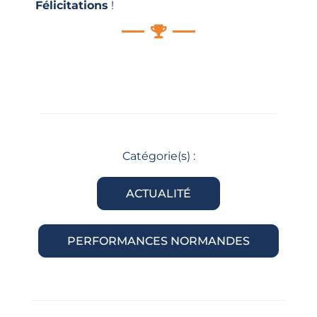
Félicitations
!
Catégorie(s) :
ACTUALITÉ
PERFORMANCES NORMANDES