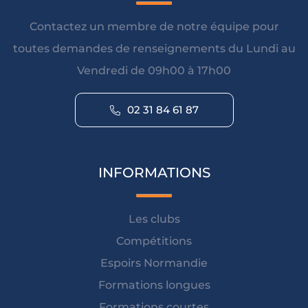
Contactez un membre de notre équipe pour
toutes demandes de renseignements du Lundi au
Vendredi de 09h00 à 17h00
02 31 84 61 87
INFORMATIONS
Les clubs
Compétitions
Espoirs Normandie
Formations longues
Formations courtes