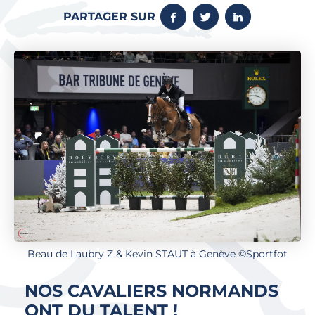
PARTAGER SUR
Beau de Laubry Z & Kevin STAUT à Genève ©Sportfot
NOS CAVALIERS NORMANDS
ONT DU TALENT !