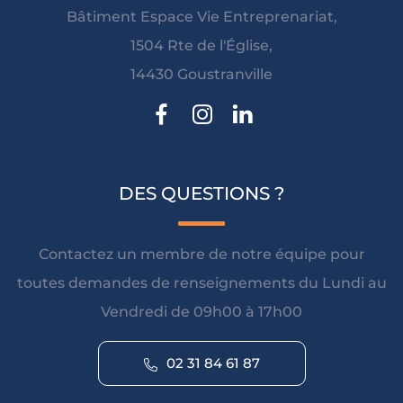
Bâtiment Espace Vie Entreprenariat,
1504 Rte de l'Église,
14430 Goustranville
DES QUESTIONS ?
Contactez un membre de notre équipe pour
toutes demandes de renseignements du Lundi au
Vendredi de 09h00 à 17h00
02 31 84 61 87