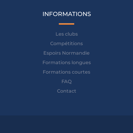
INFORMATIONS
Les clubs
Compétitions
Espoirs Normandie
Formations longues
Formations courtes
FAQ
Contact