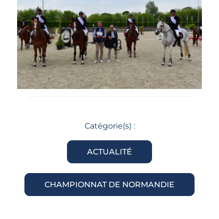
Catégorie(s) :
ACTUALITÉ
CHAMPIONNAT DE NORMANDIE