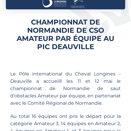
CHAMPIONNAT DE
NORMANDIE DE CSO
AMATEUR PAR ÉQUIPE AU
PIC DEAUVILLE
Le Pôle international du Cheval Longines –
Deauville a accueilli les 11 et 12 mai le
championnat de Normandie de saut
d’obstacles Amateur par équipe, en partenariat
avec le Comité Régional de Normandie.
Au total 16 équipes ont pris le départ pour la
catégorie Amateur 3, 14 équipes en Amateur 2,
4 équipes en Amateur 1, et 3 équipes pour la