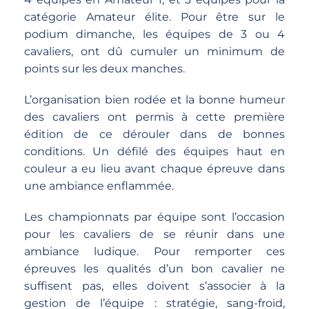
catégorie Amateur élite. Pour être sur le
podium dimanche, les équipes de 3 ou 4
cavaliers, ont dû cumuler un minimum de
points sur les deux manches.
L’organisation bien rodée et la bonne humeur
des cavaliers ont permis à cette première
édition de ce dérouler dans de bonnes
conditions. Un défilé des équipes haut en
couleur a eu lieu avant chaque épreuve dans
une ambiance enflammée.
Les championnats par équipe sont l’occasion
pour les cavaliers de se réunir dans une
ambiance ludique. Pour remporter ces
épreuves les qualités d’un bon cavalier ne
suffisent pas, elles doivent s’associer à la
gestion de l’équipe : stratégie, sang-froid,