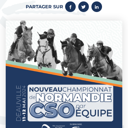
PARTAGER SUR