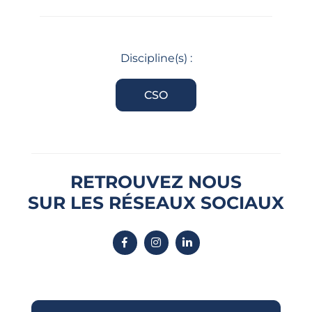
Discipline(s) :
CSO
RETROUVEZ NOUS
SUR LES RÉSEAUX SOCIAUX