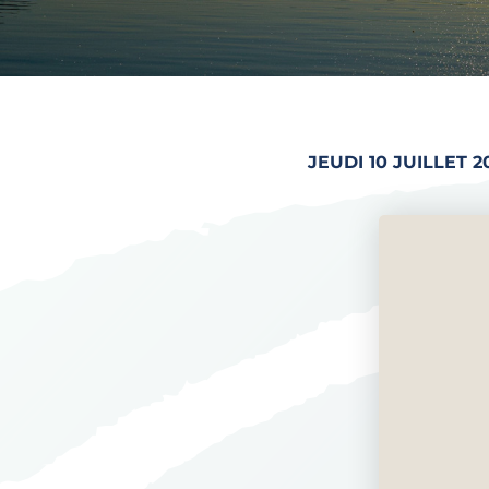
JEUDI 10 JUILLET 2