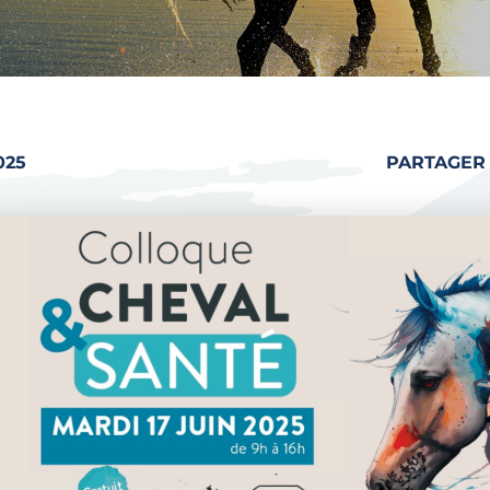
025
PARTAGER