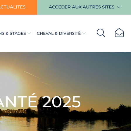
ACTUALITÉS
ACCÉDER AUX AUTRES SITES
S & STAGES
CHEVAL & DIVERSITÉ
ANTÉ 2025