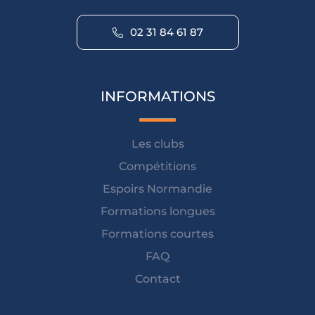
02 31 84 61 87
INFORMATIONS
Les clubs
Compétitions
Espoirs Normandie
Formations longues
Formations courtes
FAQ
Contact