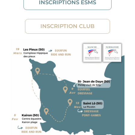
INSCRIPTIONS ESMS
INSCRIPTION CLUB