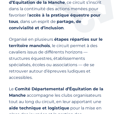
d’Equitation de la Manche
, ce circuit s’inscrit
dans la continuité des actions menées pour
favoriser l’
accès à la pratique équestre pour
tous
, dans un esprit de
partage, de
convivialité et d’inclusion
.
Organisé en plusieurs
étapes réparties sur le
territoire manchois
, le circuit permet à des
cavaliers issus de différents horizons —
structures équestres, établissements
spécialisés, écoles ou associations — de se
retrouver autour d’épreuves ludiques et
accessibles.
Le
Comité Départemental d’Équitation de la
Manche
accompagne les clubs organisateurs
tout au long du circuit, en leur apportant une
aide technique et logistique
pour la mise en