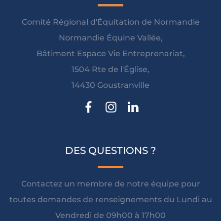
Comité Régional d'Équitation de Normandie
Normandie Équine Vallée,
Bâtiment Espace Vie Entreprenariat,
1504 Rte de l'Église,
14430 Goustranville
DES QUESTIONS ?
Contactez un membre de notre équipe pour
toutes demandes de renseignements du Lundi au
Vendredi de 09h00 à 17h00