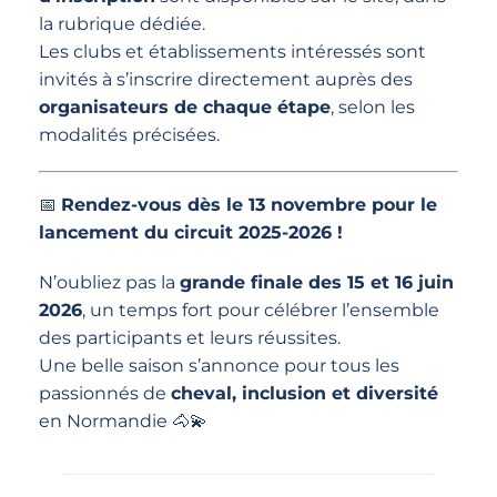
la rubrique dédiée.
Les clubs et établissements intéressés sont
invités à s’inscrire directement auprès des
organisateurs de chaque étape
, selon les
modalités précisées.
📅
Rendez-vous dès le 13 novembre pour le
lancement du circuit 2025-2026 !
N’oubliez pas la
grande finale des 15 et 16 juin
2026
, un temps fort pour célébrer l’ensemble
des participants et leurs réussites.
Une belle saison s’annonce pour tous les
passionnés de
cheval, inclusion et diversité
en Normandie 🐴💫