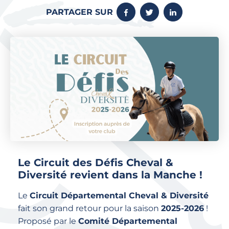
PARTAGER SUR
Le Circuit des Défis Cheval &
Diversité revient dans la Manche !
Le
Circuit Départemental Cheval & Diversité
fait son grand retour pour la saison
2025-2026
!
Proposé par le
Comité Départemental