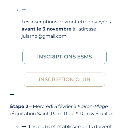
Les inscriptions devront être envoyées
avant le 3 novembre
à l’adresse :
jularno@gmail.com
.
INSCRIPTIONS ESMS
INSCRIPTION CLUB
Étape 2
– Mercredi 5 février à
Kairon-Plage
(Équitation Saint-Pair) : Ride & Run & Équifun
Les clubs et établissements doivent