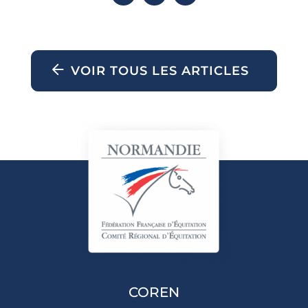
VOIR TOUS LES ARTICLES
COREN