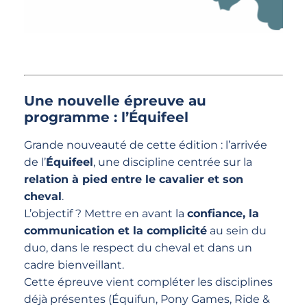
Une nouvelle épreuve au
programme : l’Équifeel
Grande nouveauté de cette édition : l’arrivée
de l’
Équifeel
, une discipline centrée sur la
relation à pied entre le cavalier et son
cheval
.
L’objectif ? Mettre en avant la
confiance, la
communication et la complicité
au sein du
duo, dans le respect du cheval et dans un
cadre bienveillant.
Cette épreuve vient compléter les disciplines
déjà présentes (Équifun, Pony Games, Ride &