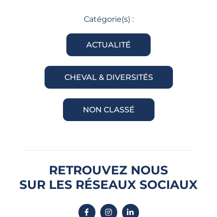
Catégorie(s) :
ACTUALITÉ
CHEVAL & DIVERSITÉS
NON CLASSÉ
RETROUVEZ NOUS
SUR LES RÉSEAUX SOCIAUX