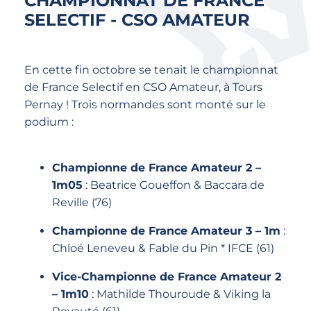
CHAMPIONNAT DE FRANCE
SELECTIF - CSO AMATEUR
En cette fin octobre se tenait le championnat
de France Selectif en CSO Amateur, à Tours
Pernay ! Trois normandes sont monté sur le
podium :
Championne de France Amateur 2 –
1m05
: Beatrice Goueffon & Baccara de
Reville (76)
Championne de France Amateur 3 – 1m
:
Chloé Leneveu & Fable du Pin * IFCE (61)
Vice-Championne de France Amateur 2
– 1m10
: Mathilde Thouroude & Viking la