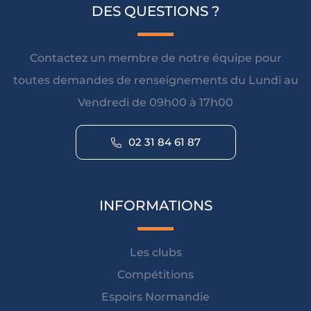
DES QUESTIONS ?
Contactez un membre de notre équipe pour
toutes demandes de renseignements du Lundi au
Vendredi de 09h00 à 17h00
02 31 84 61 87
INFORMATIONS
Les clubs
Compétitions
Espoirs Normandie