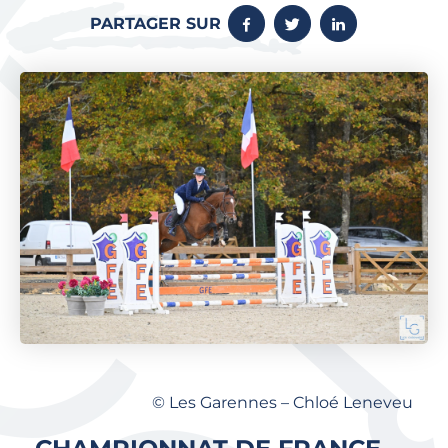
PARTAGER SUR
© Les Garennes – Chloé Leneveu