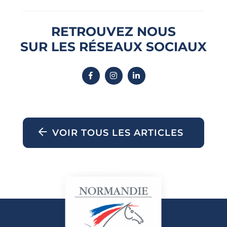
RETROUVEZ NOUS
SUR LES RÉSEAUX SOCIAUX
VOIR TOUS LES ARTICLES