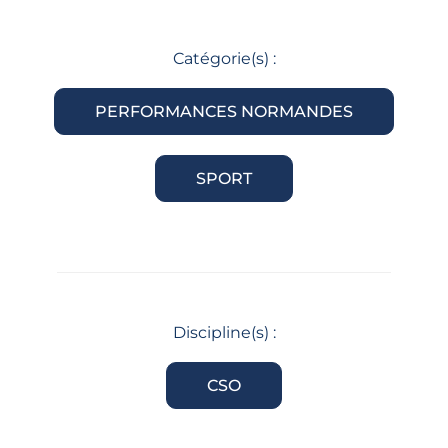
Catégorie(s) :
PERFORMANCES NORMANDES
SPORT
Discipline(s) :
CSO