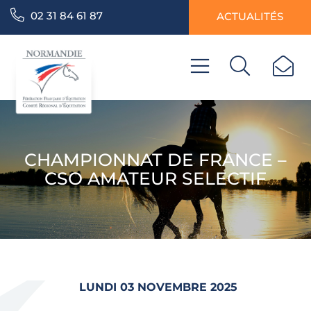
02 31 84 61 87
ACTUALITÉS
CHAMPIONNAT DE FRANCE –
CSO AMATEUR SELECTIF
LUNDI 03 NOVEMBRE 2025