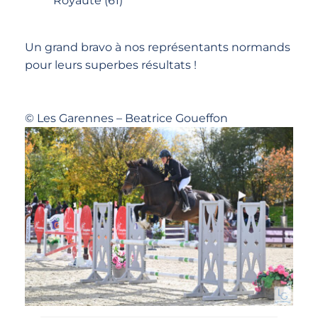
Royauté (61)
Un grand bravo à nos représentants normands
pour leurs superbes résultats !
© Les Garennes – Beatrice Goueffon