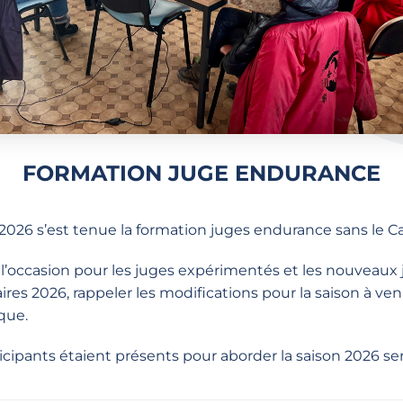
FORMATION JUGE ENDURANCE
2026 s’est tenue la formation juges endurance sans le Cal
 l’occasion pour les juges expérimentés et les nouveaux 
es 2026, rappeler les modifications pour la saison à ven
que.
icipants étaient présents pour aborder la saison 2026 s