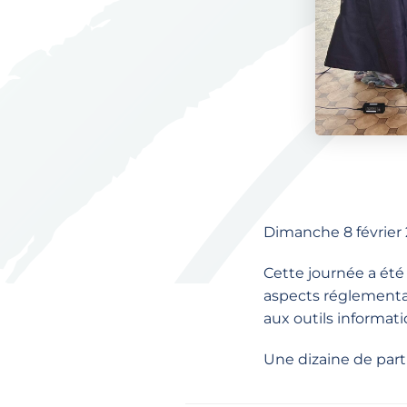
Dimanche 8 février 
Cette journée a été
aspects réglementair
aux outils informati
Une dizaine de part