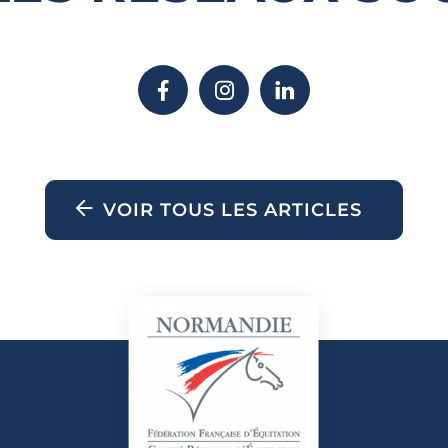
VOIR TOUS LES ARTICLES