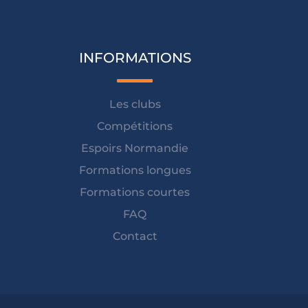
INFORMATIONS
Les clubs
Compétitions
Espoirs Normandie
Formations longues
Formations courtes
FAQ
Contact