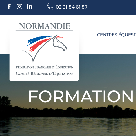
02 31 84 61 87
CENTRES ÉQUES
FORMATION 