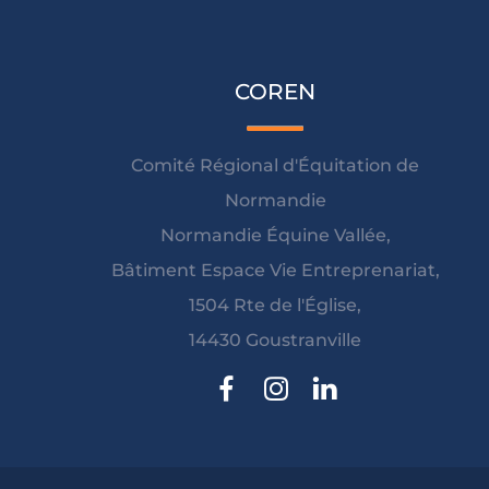
COREN
Comité Régional d'Équitation de
Normandie
Normandie Équine Vallée,
Bâtiment Espace Vie Entreprenariat,
1504 Rte de l'Église,
14430 Goustranville