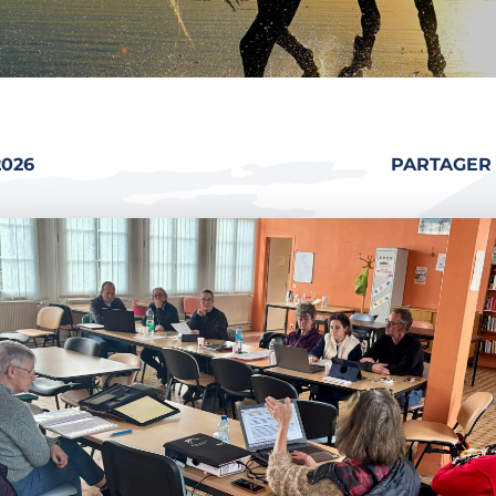
2026
PARTAGER