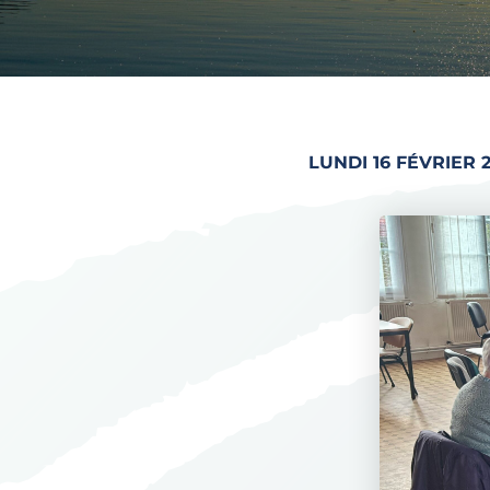
LUNDI 16 FÉVRIER 