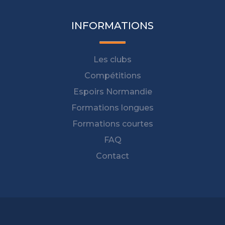
INFORMATIONS
Les clubs
Compétitions
Espoirs Normandie
Formations longues
Formations courtes
FAQ
Contact