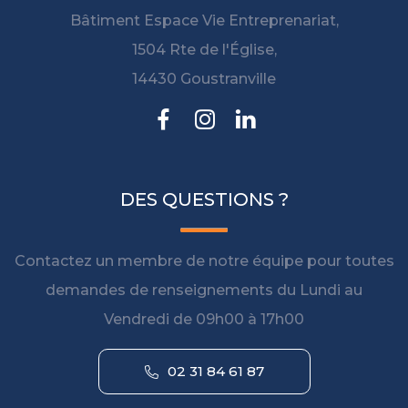
Bâtiment Espace Vie Entreprenariat,
1504 Rte de l'Église,
14430 Goustranville
DES QUESTIONS ?
Contactez un membre de notre équipe pour toutes
demandes de renseignements du Lundi au
Vendredi de 09h00 à 17h00
02 31 84 61 87