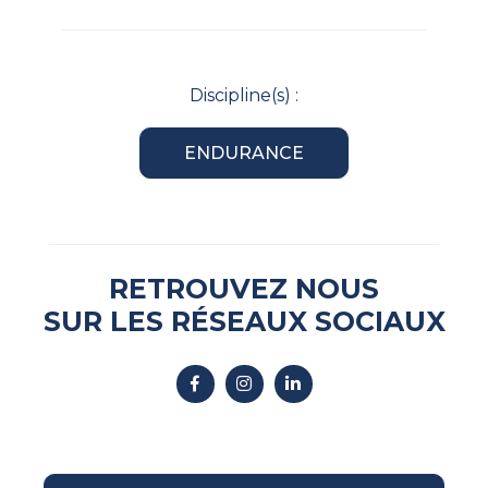
Discipline(s) :
ENDURANCE
RETROUVEZ NOUS
SUR LES RÉSEAUX SOCIAUX