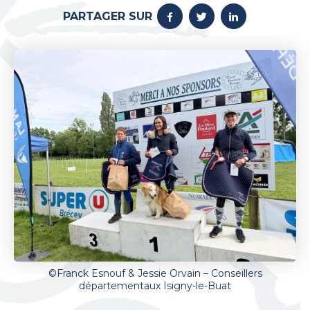
PARTAGER SUR
©Franck Esnouf & Jessie Orvain – Conseillers
départementaux Isigny-le-Buat