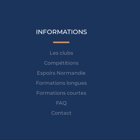
INFORMATIONS
Les clubs
Compétitions
Espoirs Normandie
Formations longues
Formations courtes
FAQ
Contact