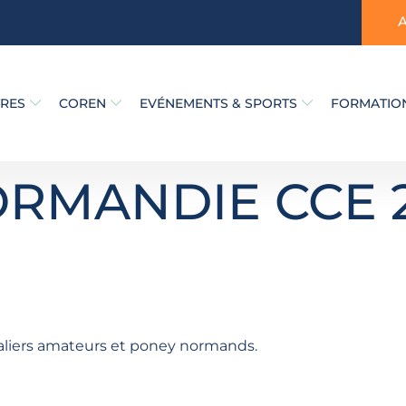
TRES
COREN
EVÉNEMENTS & SPORTS
FORMATION
ORMANDIE CCE 
valiers amateurs et poney normands.