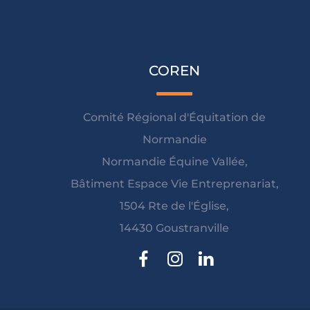
COREN
Comité Régional d'Équitation de
Normandie
Normandie Équine Vallée,
Bâtiment Espace Vie Entreprenariat,
1504 Rte de l'Église,
14430 Goustranville