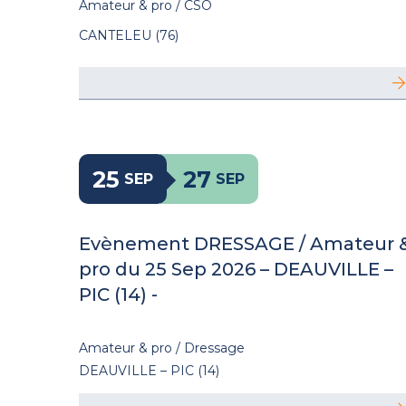
Amateur & pro / CSO
CANTELEU (76)
25
27
SEP
SEP
Evènement DRESSAGE / Amateur 
pro du 25 Sep 2026 – DEAUVILLE –
PIC (14) -
Amateur & pro / Dressage
DEAUVILLE – PIC (14)