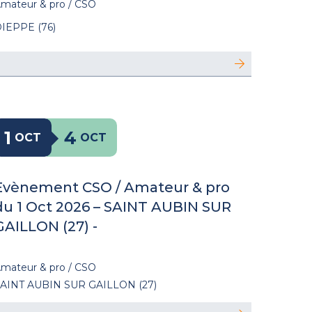
mateur & pro / CSO
IEPPE (76)
1
4
OCT
OCT
Evènement CSO / Amateur & pro
du 1 Oct 2026 – SAINT AUBIN SUR
GAILLON (27) -
mateur & pro / CSO
AINT AUBIN SUR GAILLON (27)