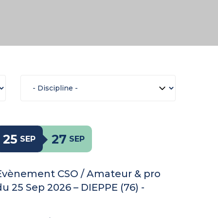
25
27
SEP
SEP
Evènement CSO / Amateur & pro
du 25 Sep 2026 – DIEPPE (76) -