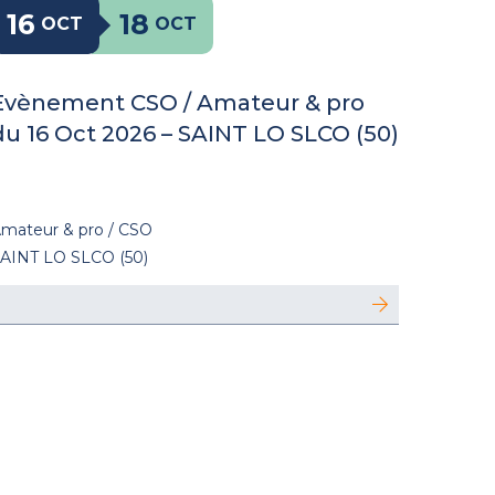
16
18
OCT
OCT
Evènement CSO / Amateur & pro
du 16 Oct 2026 – SAINT LO SLCO (50)
mateur & pro / CSO
AINT LO SLCO (50)