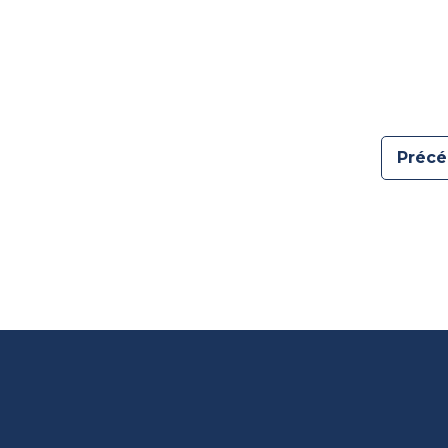
Précé