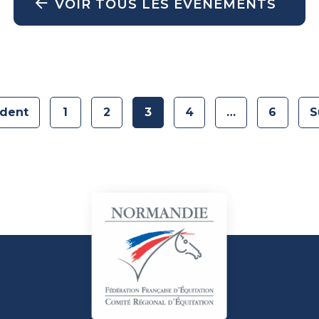
VOIR TOUS LES ÉVÈNEMENTS
dent
1
2
3
4
…
6
S