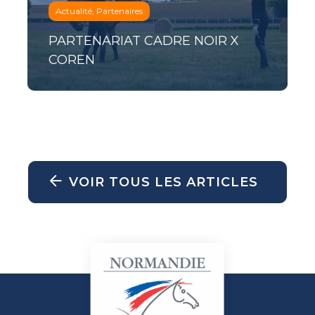
Actualité, Partenaires
PARTENARIAT CADRE NOIR X
COREN
VOIR TOUS LES ARTICLES