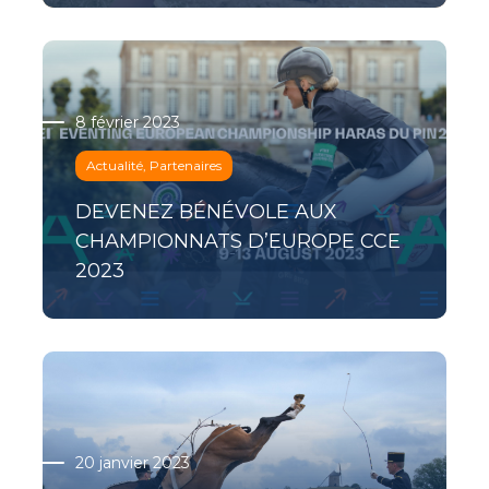
8 février 2023
Actualité, Partenaires
DEVENEZ BÉNÉVOLE AUX
CHAMPIONNATS D’EUROPE CCE
2023
20 janvier 2023