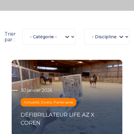
Trier
par :
30 janvier 2026
Actualité, Divers, Partenaires
DÉFIBRILLATEUR LIFE AZ X
COREN