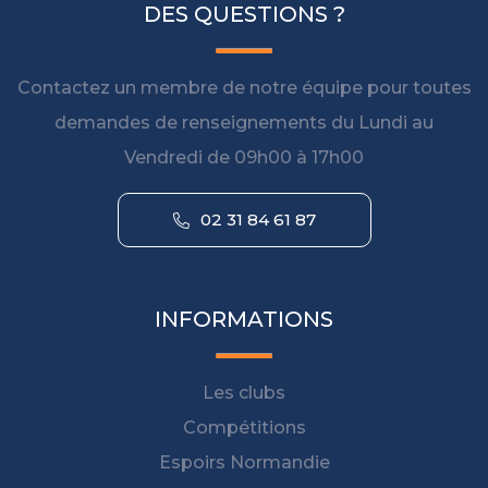
DES QUESTIONS ?
Contactez un membre de notre équipe pour toutes
demandes de renseignements du Lundi au
Vendredi de 09h00 à 17h00
02 31 84 61 87
INFORMATIONS
Les clubs
Compétitions
Espoirs Normandie