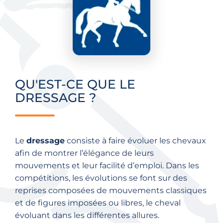
QU'EST-CE QUE LE
DRESSAGE ?
Le
dressage
consiste à faire évoluer les chevaux
afin de montrer l’élégance de leurs
mouvements et leur facilité d’emploi. Dans les
compétitions, les évolutions se font sur des
reprises composées de mouvements classiques
et de figures imposées ou libres, le cheval
évoluant dans les différentes allures.