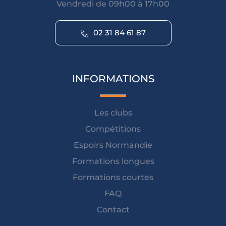
Vendredi de 09h00 à 17h00
02 31 84 61 87
INFORMATIONS
Les clubs
Compétitions
Espoirs Normandie
Formations longues
Formations courtes
FAQ
Contact