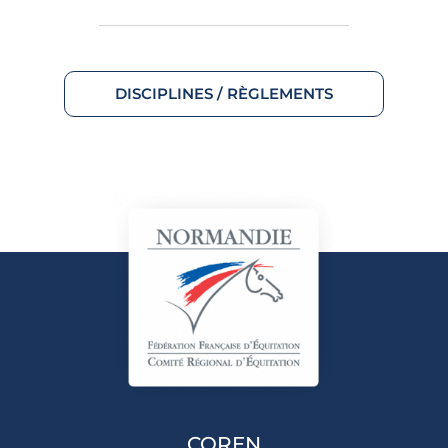
DISCIPLINES / RÈGLEMENTS
COREN