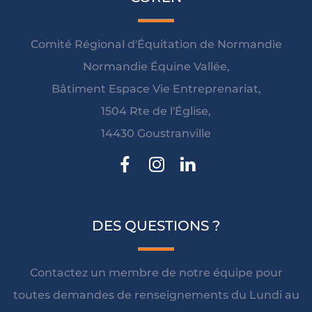
Comité Régional d'Équitation de Normandie
Normandie Équine Vallée,
Bâtiment Espace Vie Entreprenariat,
1504 Rte de l'Église,
14430 Goustranville
DES QUESTIONS ?
Contactez un membre de notre équipe pour
toutes demandes de renseignements du Lundi au