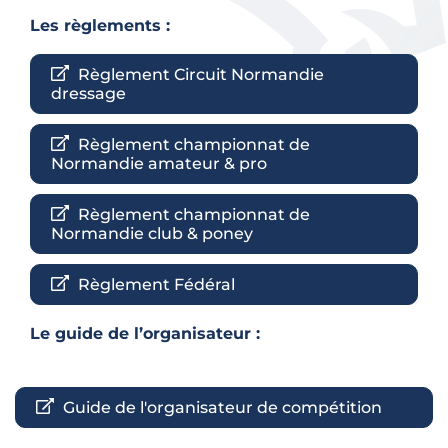
Les règlements :
Règlement Circuit Normandie
dressage
Règlement championnat de
Normandie amateur & pro
Règlement championnat de
Normandie club & poney
Règlement Fédéral
Le guide de l’organisateur
:
Guide de l'organisateur de compétition