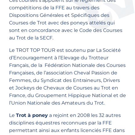
Ces courses s’appuient sur le règlement des
compétitions de la FFE au travers des
Dispositions Générales et Spécifiques des
Courses de Trot avec des poneys attelés qui
sont en concordance avec le Code des Courses
au Trot de la SECF.
Le TROT TOP TOUR est soutenu par La Société
d’Encouragement à l’Elevage du Trotteur
Français, de la Fédération Nationale des Courses
Françaises, de l’association Cheval Passion de
Femmes, du Syndicat des Entraineurs, Drivers
et Jockeys de Chevaux de Courses au Trot en
France, du Groupement Hippique National et de
l’Union Nationale des Amateurs du Trot.
Le
Trot à poney
a rejoint en 2008 les 32 autres
disciplines équestres reconnues par la FFE
permettant ainsi aux enfants licenciés FFE dans