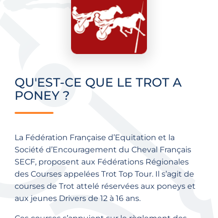
QU'EST-CE QUE LE TROT A
PONEY ?
La Fédération Française d’Equitation et la
Société d’Encouragement du Cheval Français
SECF, proposent aux Fédérations Régionales
des Courses appelées Trot Top Tour. Il s’agit de
courses de Trot attelé réservées aux poneys et
aux jeunes Drivers de 12 à 16 ans.