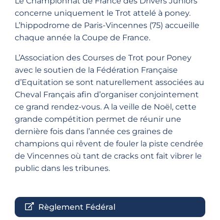
Le Championnat de France des Drivers Juniors
concerne uniquement le Trot attelé à poney.
L’hippodrome de Paris-Vincennes (75) accueille
chaque année la Coupe de France.
L’Association des Courses de Trot pour Poney
avec le soutien de la Fédération Française
d’Equitation se sont naturellement associées au
Cheval Français afin d’organiser conjointement
ce grand rendez-vous. A la veille de Noël, cette
grande compétition permet de réunir une
dernière fois dans l’année ces graines de
champions qui rêvent de fouler la piste cendrée
de Vincennes où tant de cracks ont fait vibrer le
public dans les tribunes.
Règlement Fédéral