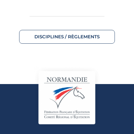
DISCIPLINES / RÈGLEMENTS