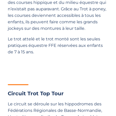
des courses hippique et du milieu équestre qui
n’existait pas auparavant. Grâce au Trot à poney,
les courses deviennent accessibles à tous les
enfants, ils peuvent faire comme les grands
jockeys sur des montures à leur taille.
Le trot attelé et le trot monté sont les seules
pratiques équestre FFE réservées aux enfants
de 7 à 15 ans.
Circuit Trot Top Tour
Le circuit se déroule sur les hippodromes des
Fédérations Régionales de Basse-Normandie,