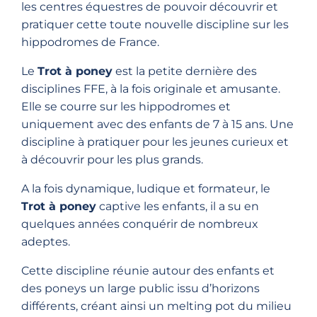
les centres équestres de pouvoir découvrir et
pratiquer cette toute nouvelle discipline sur les
hippodromes de France.
Le
Trot à poney
est la petite dernière des
disciplines FFE, à la fois originale et amusante.
Elle se courre sur les hippodromes et
uniquement avec des enfants de 7 à 15 ans. Une
discipline à pratiquer pour les jeunes curieux et
à découvrir pour les plus grands.
A la fois dynamique, ludique et formateur, le
Trot à poney
captive les enfants, il a su en
quelques années conquérir de nombreux
adeptes.
Cette discipline réunie autour des enfants et
des poneys un large public issu d’horizons
différents, créant ainsi un melting pot du milieu