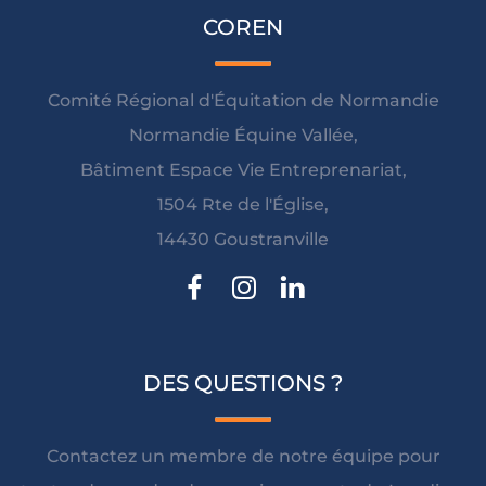
COREN
Comité Régional d'Équitation de Normandie
Normandie Équine Vallée,
Bâtiment Espace Vie Entreprenariat,
1504 Rte de l'Église,
14430 Goustranville
DES QUESTIONS ?
Contactez un membre de notre équipe pour