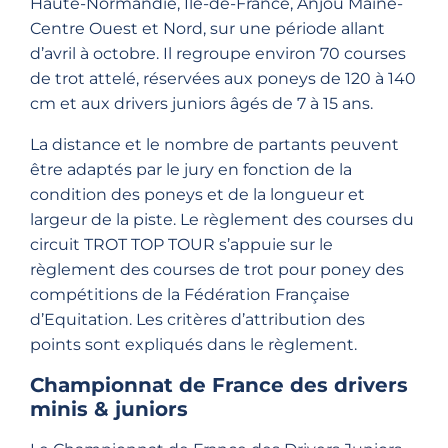
Haute-Normandie, Ile-de-France, Anjou Maine-
Centre Ouest et Nord, sur une période allant
d’avril à octobre. Il regroupe environ 70 courses
de trot attelé, réservées aux poneys de 120 à 140
cm et aux drivers juniors âgés de 7 à 15 ans.
La distance et le nombre de partants peuvent
être adaptés par le jury en fonction de la
condition des poneys et de la longueur et
largeur de la piste. Le règlement des courses du
circuit TROT TOP TOUR s’appuie sur le
règlement des courses de trot pour poney des
compétitions de la Fédération Française
d’Equitation. Les critères d’attribution des
points sont expliqués dans le règlement.
Championnat de France des drivers
minis & juniors