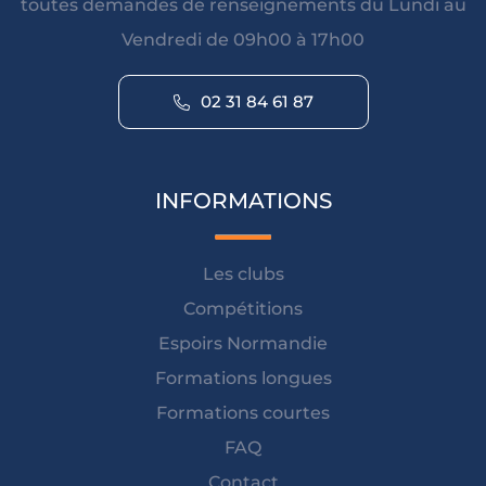
toutes demandes de renseignements du Lundi au
Vendredi de 09h00 à 17h00
02 31 84 61 87
INFORMATIONS
Les clubs
Compétitions
Espoirs Normandie
Formations longues
Formations courtes
FAQ
Contact