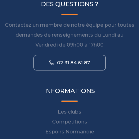
DES QUESTIONS ?
Contactez un membre de notre équipe pour toutes
demandes de renseignements du Lundi au
Vendredi de 09h00 à 17h00
02 31 84 61 87
INFORMATIONS
Les clubs
Compétitions
Espoirs Normandie