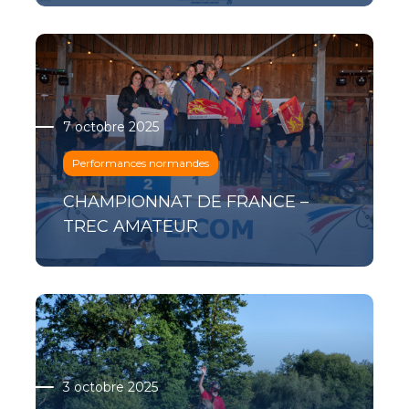
7 octobre 2025
Performances normandes
CHAMPIONNAT DE FRANCE –
TREC AMATEUR
3 octobre 2025