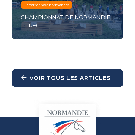
Performances normandes
CHAMPIONNAT DE NORMANDIE
– TREC
VOIR TOUS LES ARTICLES