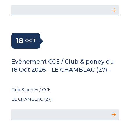
18
OCT
Evènement CCE / Club & poney du
18 Oct 2026 – LE CHAMBLAC (27) -
Club & poney / CCE
LE CHAMBLAC (27)