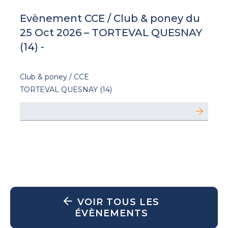
Evènement CCE / Club & poney du
25 Oct 2026 – TORTEVAL QUESNAY
(14) -
Club & poney / CCE
TORTEVAL QUESNAY (14)
VOIR TOUS LES
ÉVÈNEMENTS