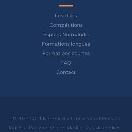
Les clubs
Compétitions
Espoirs Normandie
Formations longues
Formations courtes
FAQ
Contact
© 2024 COREN - Tous droits réservés -
Mentions
légales
-
Politique de confidentialité et de cookies
-