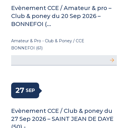
Evènement CCE / Amateur & pro –
Club & poney du 20 Sep 2026 –
BONNEFOI (...
Amateur & Pro - Club & Poney / CCE
BONNEFOI (61)
27
SEP
Evènement CCE / Club & poney du
27 Sep 2026 – SAINT JEAN DE DAYE
(50) -