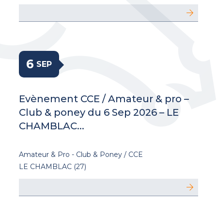
6
SEP
Evènement CCE / Amateur & pro –
Club & poney du 6 Sep 2026 – LE
CHAMBLAC...
Amateur & Pro - Club & Poney / CCE
LE CHAMBLAC (27)