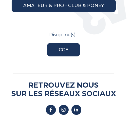
AMATEUR & PRO - CLUB & PONEY
Discipline(s) :
CCE
RETROUVEZ NOUS
SUR LES RÉSEAUX SOCIAUX