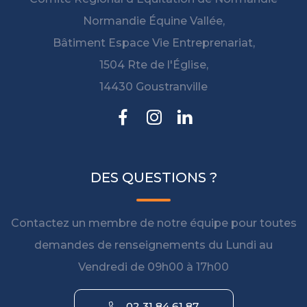
Normandie Équine Vallée,
Bâtiment Espace Vie Entreprenariat,
1504 Rte de l'Église,
14430 Goustranville
DES QUESTIONS ?
Contactez un membre de notre équipe pour toutes
demandes de renseignements du Lundi au
Vendredi de 09h00 à 17h00
02 31 84 61 87