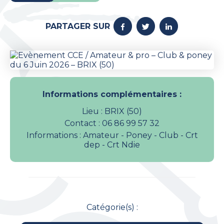
PARTAGER SUR
Informations complémentaires :
Lieu : BRIX (50)
Contact : 06 86 99 57 32
Informations : Amateur - Poney - Club - Crt
dep - Crt Ndie
Catégorie(s) :