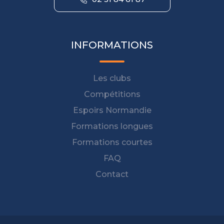
INFORMATIONS
Les clubs
Compétitions
Espoirs Normandie
Formations longues
Formations courtes
FAQ
Contact